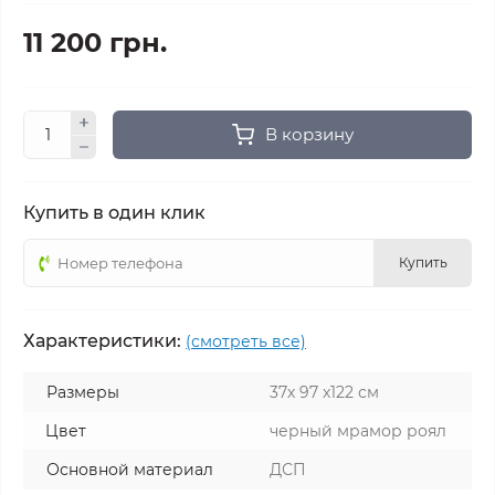
11 200 грн.
В корзину
Купить в один клик
Купить
Характеристики:
(смотреть все)
Размеры
37х 97 х122 см
Цвет
черный мрамор роял
Основной материал
ДСП