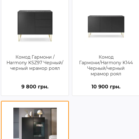
Комод Гармони /
Комод
Harmony KSZ97 Черный/
Гармони/Harmony K144
черный мрамор роял
Черный/черный
мрамор роял
9 800 грн.
10 900 грн.