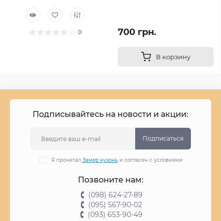
700 грн.
0
В корзину
Подписывайтесь на новости и акции:
Подписаться
Я прочитал
Замер кухонь
и согласен с условиями
Позвоните нам:
(098) 624-27-89
(095) 567-90-02
(093) 653-90-49