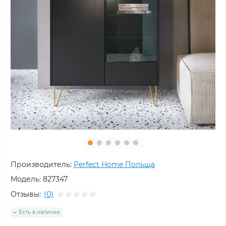
Производитель:
Perfect Home Польща
Модель:
827347
Отзывы:
(0)
Есть в наличии