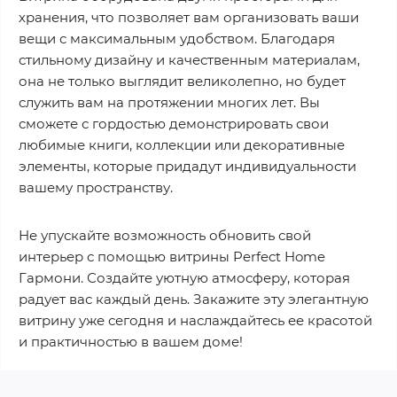
хранения, что позволяет вам организовать ваши
вещи с максимальным удобством. Благодаря
стильному дизайну и качественным материалам,
она не только выглядит великолепно, но будет
служить вам на протяжении многих лет. Вы
сможете с гордостью демонстрировать свои
любимые книги, коллекции или декоративные
элементы, которые придадут индивидуальности
вашему пространству.
Не упускайте возможность обновить свой
интерьер с помощью витрины Perfect Home
Гармони. Создайте уютную атмосферу, которая
радует вас каждый день. Закажите эту элегантную
витрину уже сегодня и наслаждайтесь ее красотой
и практичностью в вашем доме!