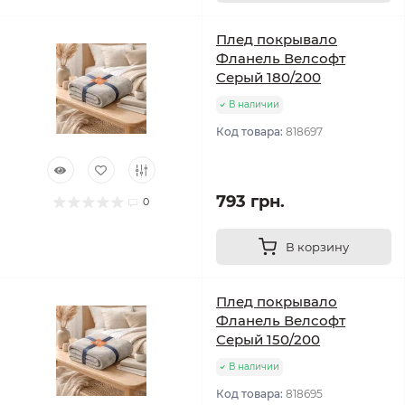
Плед покрывало
Фланель Велсофт
Серый 180/200
В наличии
Код товара:
818697
793 грн.
0
В корзину
Плед покрывало
Фланель Велсофт
Серый 150/200
В наличии
Код товара:
818695