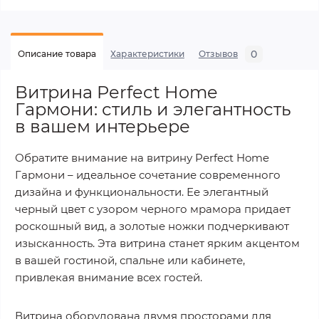
0
Описание товара
Характеристики
Отзывов
Витрина Perfect Home
Гармони: стиль и элегантность
в вашем интерьере
Обратите внимание на витрину Perfect Home
Гармони – идеальное сочетание современного
дизайна и функциональности. Ее элегантный
черный цвет с узором черного мрамора придает
роскошный вид, а золотые ножки подчеркивают
изысканность. Эта витрина станет ярким акцентом
в вашей гостиной, спальне или кабинете,
привлекая внимание всех гостей.
Витрина оборудована двумя просторами для