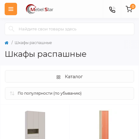
0
Шкафы распашные
Шкафы распашные
Каталог