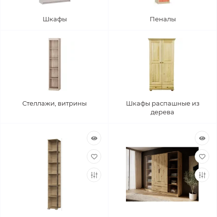
Шкафы
Пеналы
Стеллажи, витрины
Шкафы распашные из
дерева