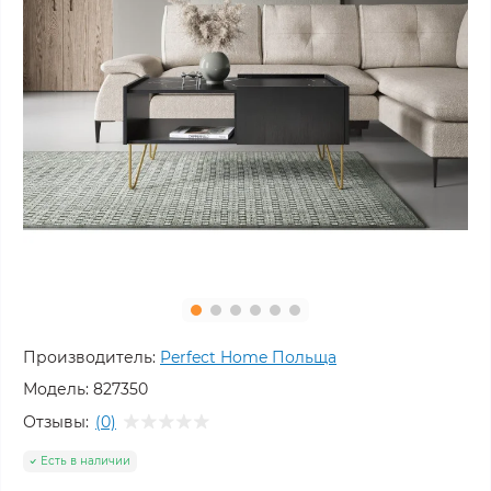
Производитель:
Perfect Home Польща
Модель:
827350
Отзывы:
(0)
Есть в наличии