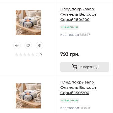
Плед покрывало
Фланель Велсофт
Серый 180/200
В наличии
Код товара:
818697
793 грн.
0
В корзину
Плед покрывало
Фланель Велсофт
Серый 150/200
В наличии
Код товара:
818695