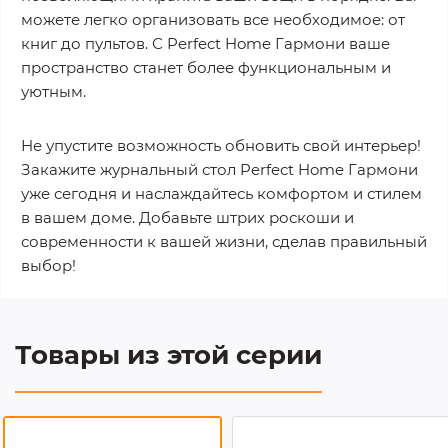
можете легко организовать все необходимое: от
книг до пультов. С Perfect Home Гармони ваше
пространство станет более функциональным и
уютным.
Не упустите возможность обновить свой интерьер!
Закажите журнальный стол Perfect Home Гармони
уже сегодня и наслаждайтесь комфортом и стилем
в вашем доме. Добавьте штрих роскоши и
современности к вашей жизни, сделав правильный
выбор!
Товары из этой серии