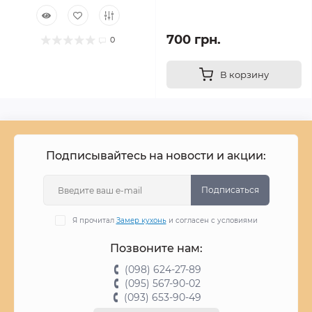
700 грн.
0
В корзину
Подписывайтесь на новости и акции:
Подписаться
Я прочитал
Замер кухонь
и согласен с условиями
Позвоните нам:
(098) 624-27-89
(095) 567-90-02
(093) 653-90-49