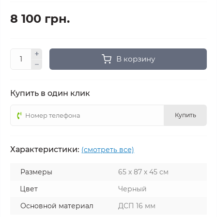
8 100 грн.
В корзину
Купить в один клик
Купить
Характеристики:
(смотреть все)
Размеры
65 х 87 х 45 см
Цвет
Черный
Основной материал
ДСП 16 мм