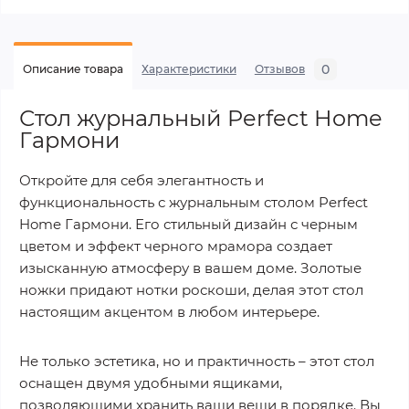
0
Описание товара
Характеристики
Отзывов
Стол журнальный Perfect Home
Гармони
Откройте для себя элегантность и
функциональность с журнальным столом Perfect
Home Гармони. Его стильный дизайн с черным
цветом и эффект черного мрамора создает
изысканную атмосферу в вашем доме. Золотые
ножки придают нотки роскоши, делая этот стол
настоящим акцентом в любом интерьере.
Не только эстетика, но и практичность – этот стол
оснащен двумя удобными ящиками,
позволяющими хранить ваши вещи в порядке. Вы