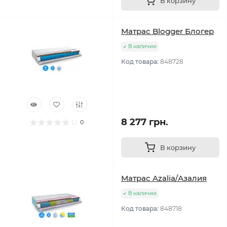
В корзину
Матрас Blogger Блогер
В наличии
Код товара:
848728
8 277 грн.
0
В корзину
Матрас Azalia/Азалия
В наличии
Код товара:
848718