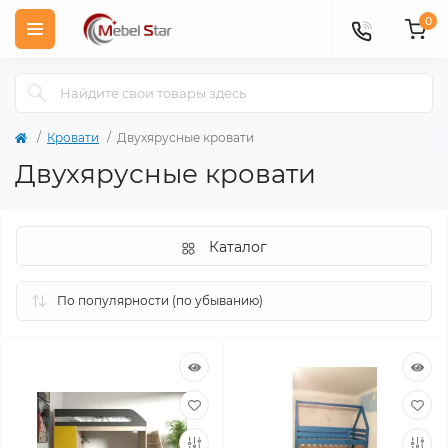
0
Кровати
Двухярусные кровати
Двухярусные кровати
Каталог