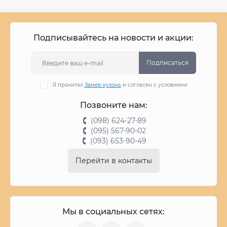
Подписывайтесь на новости и акции:
Подписаться
Я прочитал
Замер кухонь
и согласен с условиями
Позвоните нам:
(098) 624-27-89
(095) 567-90-02
(093) 653-90-49
Перейти в контакты
Мы в социальных сетях: