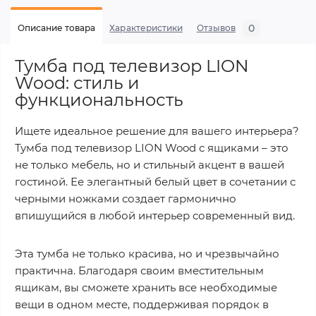
0
Описание товара
Характеристики
Отзывов
Тумба под телевизор LION
Wood: стиль и
функциональность
Ищете идеальное решение для вашего интерьера?
Тумба под телевизор LION Wood с ящиками – это
не только мебель, но и стильный акцент в вашей
гостиной. Ее элегантный белый цвет в сочетании с
черными ножками создает гармонично
впишущийся в любой интерьер современный вид.
Эта тумба не только красива, но и чрезвычайно
практична. Благодаря своим вместительным
ящикам, вы сможете хранить все необходимые
вещи в одном месте, поддерживая порядок в