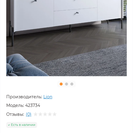
Производитель:
Lion
Модель:
423734
Отзывы:
(0)
Есть в наличии