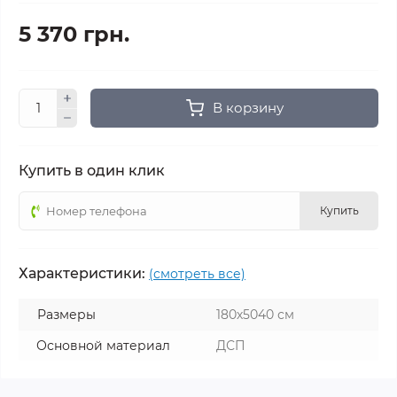
5 370 грн.
В корзину
Купить в один клик
Купить
Характеристики:
(смотреть все)
Размеры
180х5040 см
Основной материал
ДСП