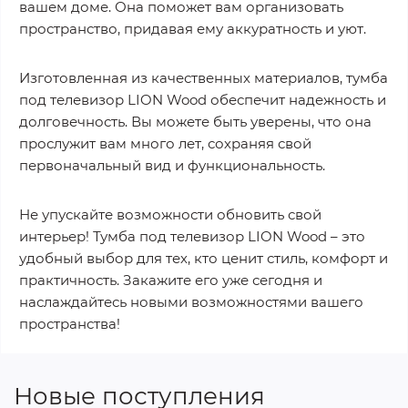
вашем доме. Она поможет вам организовать
пространство, придавая ему аккуратность и уют.
Изготовленная из качественных материалов, тумба
под телевизор LION Wood обеспечит надежность и
долговечность. Вы можете быть уверены, что она
прослужит вам много лет, сохраняя свой
первоначальный вид и функциональность.
Не упускайте возможности обновить свой
интерьер! Тумба под телевизор LION Wood – это
удобный выбор для тех, кто ценит стиль, комфорт и
практичность. Закажите его уже сегодня и
наслаждайтесь новыми возможностями вашего
пространства!
Новые поступления