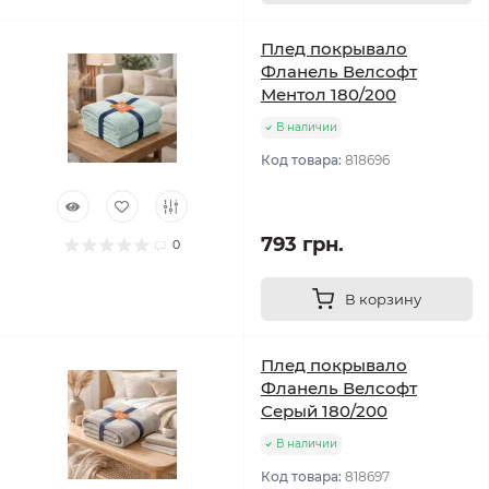
Плед покрывало
Фланель Велсофт
Ментол 180/200
В наличии
Код товара:
818696
793 грн.
0
В корзину
Плед покрывало
Фланель Велсофт
Серый 180/200
В наличии
Код товара:
818697