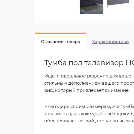
Описание товара
Характеристики
Тумба под телевизор L
Ищете идеальное решение для вашего
стильным дополнением вашего простр
вид, который привлекает внимание.
Благодаря своим размерам, эта тумб
телевизора, а также удобные ящики д
обеспечивает легкий доступ ко всем