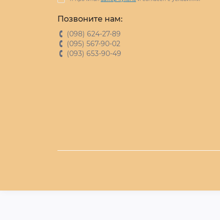
Позвоните нам:
(098) 624-27-89
(095) 567-90-02
(093) 653-90-49