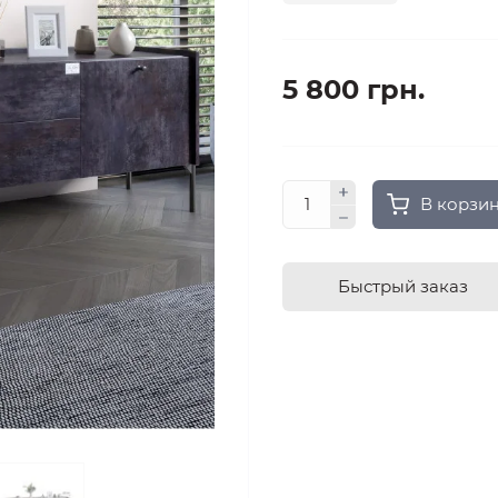
5 800 грн.
В корзи
Быстрый заказ