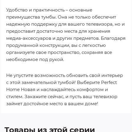
Удобство и практичность – основные
преимущества тумбы. Она не только обеспечит
надежную поддержку для вашего телевизора, но и
предоставит достаточно места для хранения
медиа-аксессуаров и других предметов. Благодаря
продуманной конструкции, вы с легкостью
организуете свое пространство, сохраняя все
необходимое под рукой.
Не упустите возможность обновить свой интерьер
с этой замечательной тумбой! Выберите Perfect
Home Новая и наслаждайтесь комфортом и
стилем. Закажите сейчас, и пусть ваш телевизор
займет достойное место в вашем доме!
Товары из этой серии