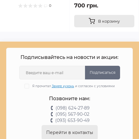
700 грн.
0
В корзину
Подписывайтесь на новости и акции:
Подписаться
Я прочитал
Замер кухонь
и согласен с условиями
Позвоните нам:
(098) 624-27-89
(095) 567-90-02
(093) 653-90-49
Перейти в контакты