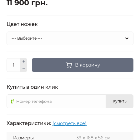
11 900 грн.
Цвет ножек
В корзину
Купить в один клик
Купить
Характеристики:
(смотреть все)
Размеры
39 х 168 х 56 см