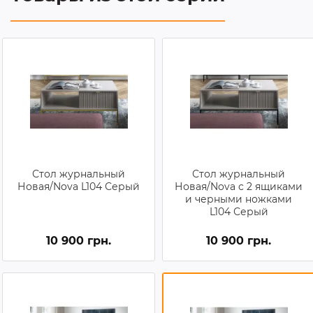
Стол журнальный
Стол журнальный
Новая/Nova L104 Серый
Новая/Nova с 2 ящиками
и черными ножками
L104 Серый
10 900 грн.
10 900 грн.