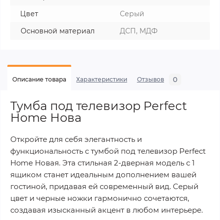
Цвет
Серый
Основной материал
ДСП, МДФ
0
Описание товара
Характеристики
Отзывов
Тумба под телевизор Perfect
Home Нова
Откройте для себя элегантность и
функциональность с тумбой под телевизор Perfect
Home Новая. Эта стильная 2-дверная модель с 1
ящиком станет идеальным дополнением вашей
гостиной, придавая ей современный вид. Серый
цвет и черные ножки гармонично сочетаются,
создавая изысканный акцент в любом интерьере.