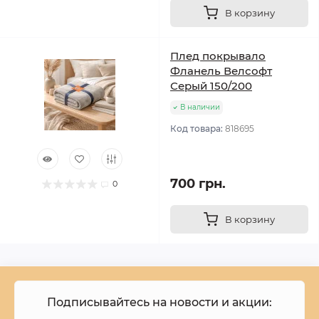
В корзину
Плед покрывало
Фланель Велсофт
Серый 150/200
В наличии
Код товара:
818695
700 грн.
0
В корзину
Подписывайтесь на новости и акции: