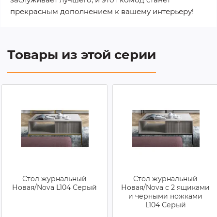
прекрасным дополнением к вашему интерьеру!
Товары из этой серии
Стол журнальный
Стол журнальный
Новая/Nova L104 Серый
Новая/Nova с 2 ящиками
и черными ножками
L104 Серый