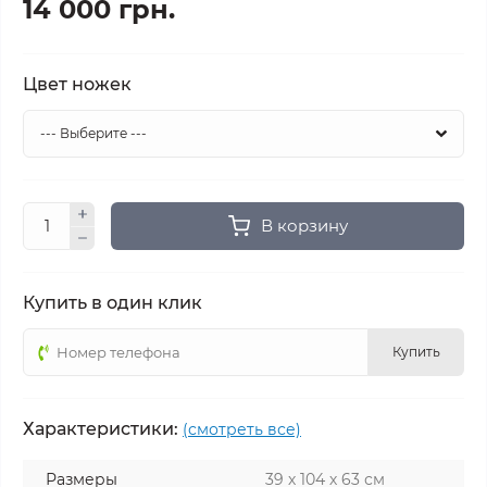
14 000 грн.
Цвет ножек
В корзину
Купить в один клик
Купить
Характеристики:
(смотреть все)
Размеры
39 х 104 х 63 см