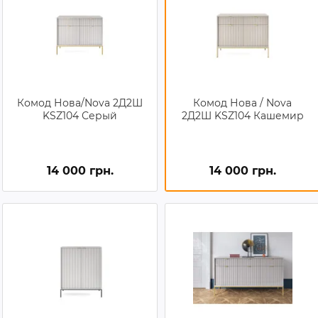
Комод Нова/Nova 2Д2Ш
Комод Нова / Nova
KSZ104 Серый
2Д2Ш KSZ104 Кашемир
14 000 грн.
14 000 грн.