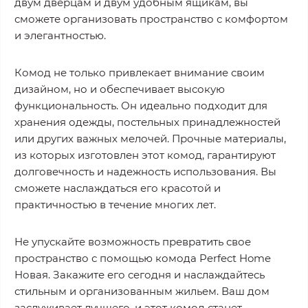
двум дверцам и двум удобным ящикам, вы
сможете организовать пространство с комфортом
и элегантностью.
Комод не только привлекает внимание своим
дизайном, но и обеспечивает высокую
функциональность. Он идеально подходит для
хранения одежды, постельных принадлежностей
или других важных мелочей. Прочные материалы,
из которых изготовлен этот комод, гарантируют
долговечность и надежность использования. Вы
сможете наслаждаться его красотой и
практичностью в течение многих лет.
Не упускайте возможность превратить свое
пространство с помощью комода Perfect Home
Новая. Закажите его сегодня и наслаждайтесь
стильным и организованным жильем. Ваш дом
заслуживает лучшего, и этот комод станет