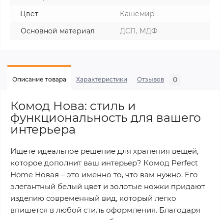
Цвет
Кашемир
Основной материал
ДСП, МДФ
0
Описание товара
Характеристики
Отзывов
Комод Нова: стиль и
функциональность для вашего
интерьера
Ищете идеальное решение для хранения вещей,
которое дополнит ваш интерьер? Комод Perfect
Home Новая – это именно то, что вам нужно. Его
элегантный белый цвет и золотые ножки придают
изделию современный вид, который легко
впишется в любой стиль оформления. Благодаря