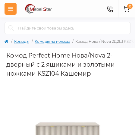
0
Комоды
Комоды на ножках
Комод Нова / Nova 2Д2Ш KSZ1
Комод Perfect Home Нова/Nova 2-
дверный с 2 ящиками и золотыми
ножками KSZ104 Кашемир