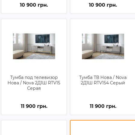
10 900 грн.
10 900 грн.
Тумба под телевизор
Тумба ТВ Нова / Nova
Нова / Nova 2Д1Ш RTV15
2Д1Ш RTV154 Серый
Серая
11 900 грн.
11 900 грн.