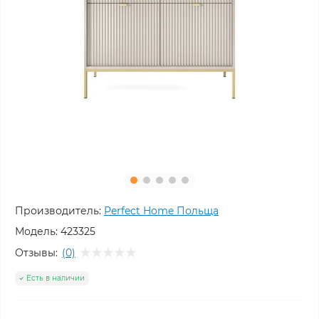
Производитель:
Perfect Home Польща
Модель:
423325
Отзывы:
(0)
Есть в наличии