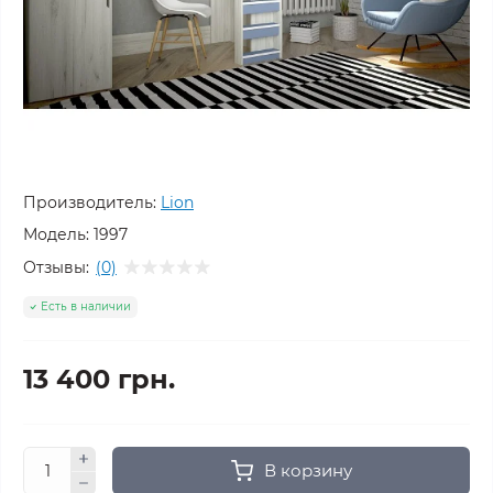
Производитель:
Lion
Модель:
1997
Отзывы:
(0)
Есть в наличии
13 400 грн.
В корзину