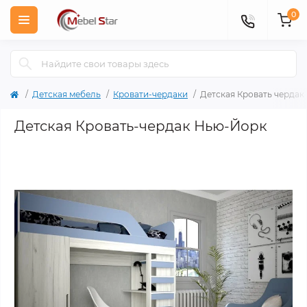
0
Детская мебель
Кровати-чердаки
Детская Кровать чердак
Детская Кровать-чердак Нью-Йорк