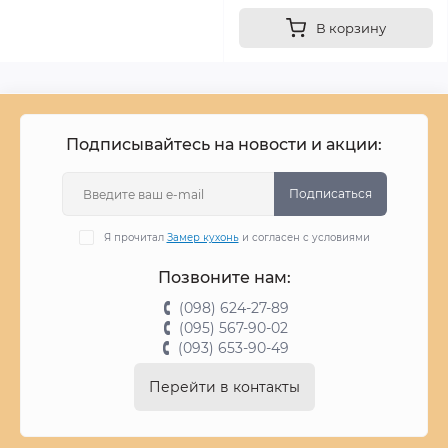
В корзину
Подписывайтесь на новости и акции:
Подписаться
Я прочитал
Замер кухонь
и согласен с условиями
Позвоните нам:
(098) 624-27-89
(095) 567-90-02
(093) 653-90-49
Перейти в контакты