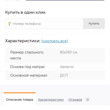
Купить в один клик
Купить
Характеристики:
(смотреть все)
Размер спального
80х190 см
места
Основа под матрас
ламели
Основной материал
ДСП
0
Описание товара
Характеристики
Отзывов