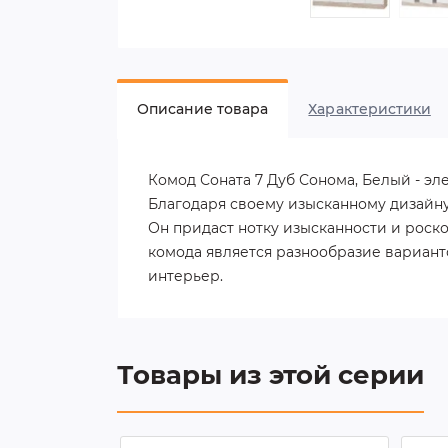
Описание товара
Характеристики
Комод Соната 7 Дуб Сонома, Белый - э
Благодаря своему изысканному дизайну
Он придаст нотку изысканности и рос
комода является разнообразие вариант
интерьер.
Товары из этой серии