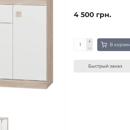
4 500 грн.
В корзи
Быстрый заказ