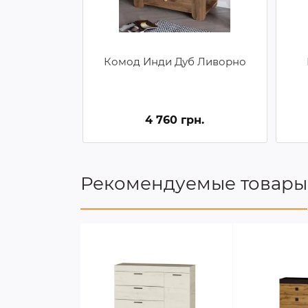
Комод Инди Дуб Ливорно
4 760 грн.
Рекомендуемые товары