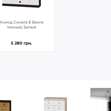
Комод Соната 8 Венге
темный, Белый
5 280 грн.