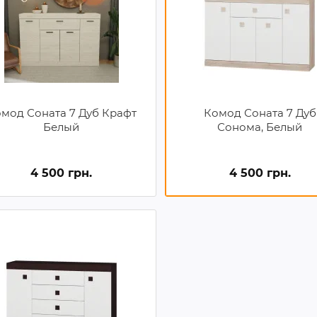
мод Соната 7 Дуб Крафт
Комод Соната 7 Дуб
Белый
Сонома, Белый
4 500 грн.
4 500 грн.