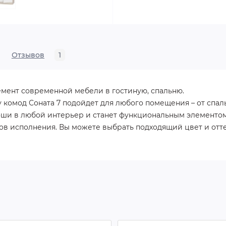
Отзывов
1
лемент современной мебели в гостиную, спальню.
 комод Соната 7 подойдет для любого помещения – от спал
коши в любой интерьер и станет функциональным элементо
ов исполнения. Вы можете выбрать подходящий цвет и от