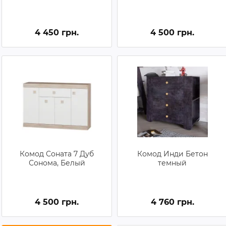
4 450 грн.
4 500 грн.
Комод Соната 7 Дуб
Комод Инди Бетон
Сонома, Белый
темный
4 500 грн.
4 760 грн.