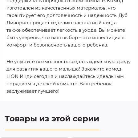
поддерживать порядок в своей комнате. Комод
изготовлен из качественных материалов, что
гарантирует его долговечность и надежность. Дуб
Ливорно придает изделию элегантный вид, а
также обеспечивает легкость в уходе. Вы можете
быть уверены, что ваш выбор – это инвестиция в
комфорт и безопасность вашего ребенка.
Не упустите возможность создать идеальную среду
для развития вашего малыша! Закажите комод
LION Инди сегодня и наслаждайтесь идеальным
порядком в детской комнате. Ваш ребенок
заслуживает лучшего!
Товары из этой серии