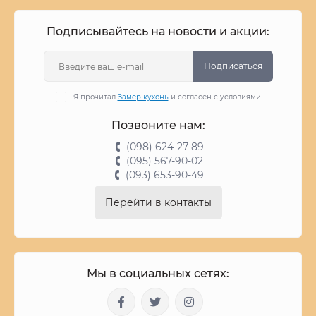
Подписывайтесь на новости и акции:
Подписаться
Я прочитал
Замер кухонь
и согласен с условиями
Позвоните нам:
(098) 624-27-89
(095) 567-90-02
(093) 653-90-49
Перейти в контакты
Мы в социальных сетях: