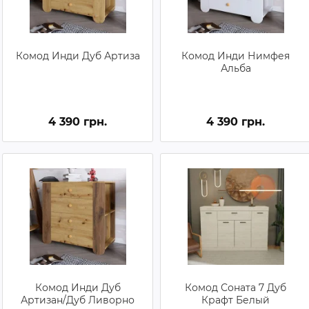
Комод Инди Дуб Артиза
Комод Инди Нимфея
Альба
4 390 грн.
4 390 грн.
Комод Инди Дуб
Комод Соната 7 Дуб
Артизан/Дуб Ливорно
Крафт Белый