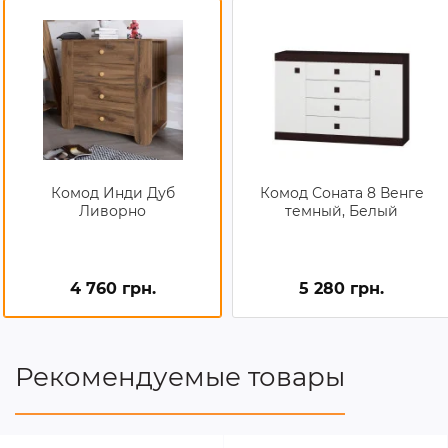
Комод Инди Дуб
Комод Соната 8 Венге
Ливорно
темный, Белый
4 760 грн.
5 280 грн.
Рекомендуемые товары