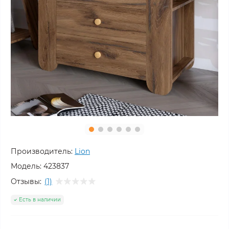
Производитель:
Lion
Модель:
423837
Отзывы:
(1)
Есть в наличии