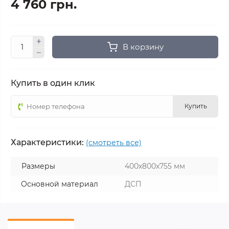
4 760 грн.
В корзину
Купить в один клик
Купить
Характеристики:
(смотреть все)
Размеры
400х800х755 мм
Основной материал
ДСП