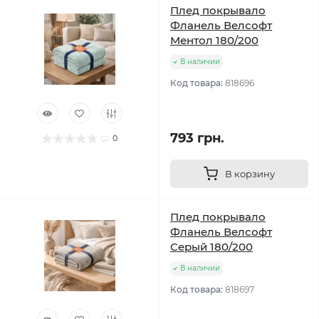
Плед покрывало
Фланель Велсофт
Ментол 180/200
В наличии
Код товара:
818696
793 грн.
0
В корзину
Плед покрывало
Фланель Велсофт
Серый 180/200
В наличии
Код товара:
818697