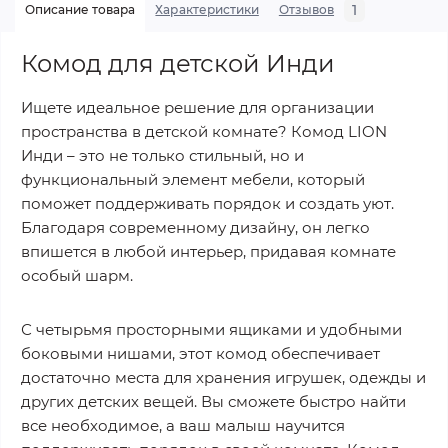
1
Описание товара
Характеристики
Отзывов
Комод для детской Инди
Ищете идеальное решение для организации
пространства в детской комнате? Комод LION
Инди – это не только стильный, но и
функциональный элемент мебели, который
поможет поддерживать порядок и создать уют.
Благодаря современному дизайну, он легко
впишется в любой интерьер, придавая комнате
особый шарм.
С четырьмя просторными ящиками и удобными
боковыми нишами, этот комод обеспечивает
достаточно места для хранения игрушек, одежды и
других детских вещей. Вы сможете быстро найти
все необходимое, а ваш малыш научится