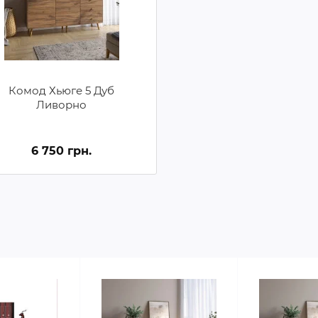
Комод Хьюге 5 Дуб
Ливорно
6 750 грн.