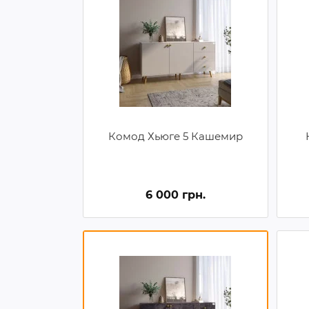
Комод Хьюге 5 Кашемир
6 000 грн.