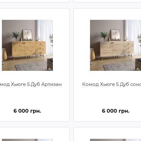
мод Хьюге 5 Дуб Артизан
Комод Хьюге 5 Дуб сон
6 000 грн.
6 000 грн.