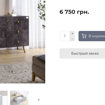
6 750 грн.
В корзи
Быстрый заказ
>