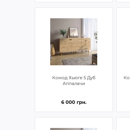
Комод Хьюге 5 Дуб
Ко
Аппалачи
6 000 грн.