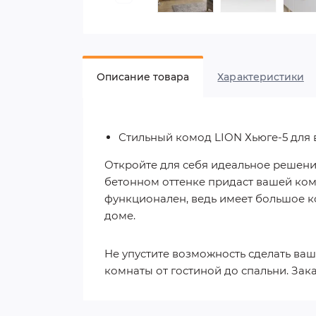
Описание товара
Характеристики
Стильный комод LION Хьюге-5 для 
Откройте для себя идеальное решени
бетонном оттенке придаст вашей комн
функционален, ведь имеет большое к
доме.
Не упустите возможность сделать ва
комнаты от гостиной до спальни. Зак