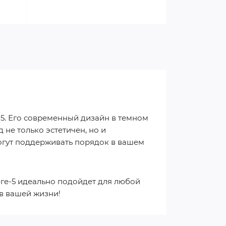
5. Его современный дизайн в темном
не только эстетичен, но и
огут поддерживать порядок в вашем
ге-5 идеально подойдет для любой
 в вашей жизни!