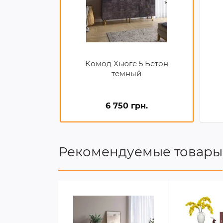
Комод Хьюге 5 Бетон
темный
6 750 грн.
Рекомендуемые товары