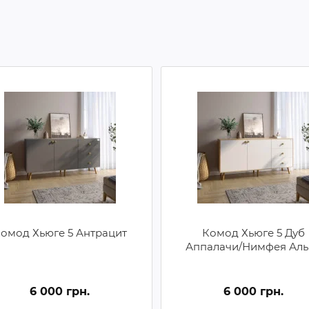
омод Хьюге 5 Антрацит
Комод Хьюге 5 Дуб
Аппалачи/Нимфея Аль
6 000 грн.
6 000 грн.