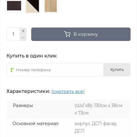
В корзину
Купить в один клик
Купить
Характеристики:
(смотреть все)
Размеры
(ШxГxВ): 130см x 38см
x 73см
Основной материал
корпус ДСП фасад
ДСП