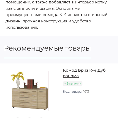
помещении, а также добавляет в интерьер нотку
изысканности и шарма. Основными
преимуществами комода К-4 являются стильный
дизайн, прочная конструкция и удобство
использования.
Рекомендуемые товары
Комод Бриз К-4 Дуб
сонома
В наличии
Код товара:
1613