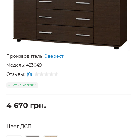
Производитель:
Эверест
Модель:
423049
Отзывы:
(0)
Есть в наличии
4 670 грн.
Цвет ДСП