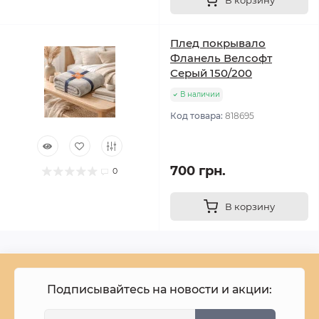
В корзину
Плед покрывало
Фланель Велсофт
Серый 150/200
В наличии
Код товара:
818695
700 грн.
0
В корзину
Подписывайтесь на новости и акции: