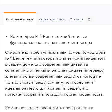
0
Описание товара
Характеристики
Отзывов
Комод Бриз К-4 Венге темний-: стиль и
функциональность для вашего интерьера
Откройте для себя уникальный комод Комод Бриз
К-4 Венге темний который станет ярким акцентом
в вашем доме. Его современный дизайн в
сочетании с оттенками бетона придает интерьеру
элегантность и современный вид. Этот комод не
только украсит вашу комнату, но и обеспечит
идеальное место для хранения вещей, что
поможет сохранить порядок и организованность.
Комод позволяет экономить пространство в