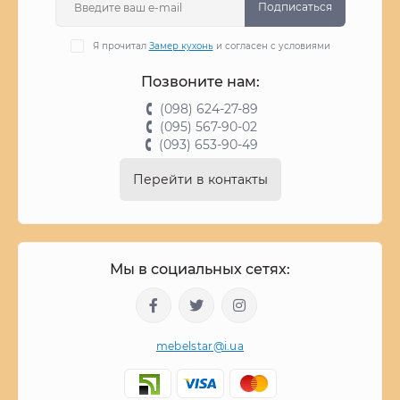
Подписаться
Я прочитал
Замер кухонь
и согласен с условиями
Позвоните нам:
(098) 624-27-89
(095) 567-90-02
(093) 653-90-49
Перейти в контакты
Мы в социальных сетях:
mebelstar@i.ua