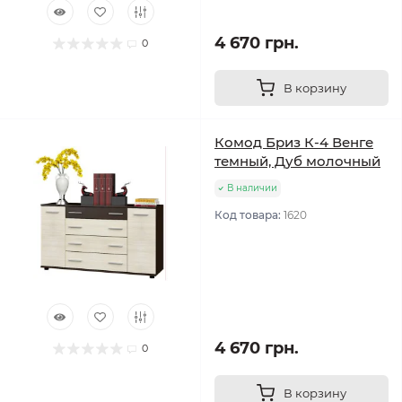
4 670 грн.
0
В корзину
Комод Бриз К-4 Венге
темный, Дуб молочный
В наличии
Код товара:
1620
4 670 грн.
0
В корзину