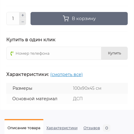
В корзину
Купить в один клик
Купить
Характеристики:
(смотреть все)
Размеры
100х90х45 см
Основной материал
ДСП
0
Описание товара
Характеристики
Отзывов