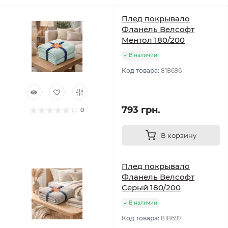
Плед покрывало
Фланель Велсофт
Ментол 180/200
В наличии
Код товара:
818696
793 грн.
0
В корзину
Плед покрывало
Фланель Велсофт
Серый 180/200
В наличии
Код товара:
818697