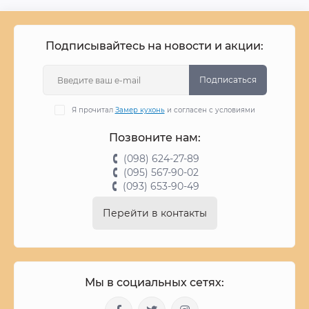
Подписывайтесь на новости и акции:
Подписаться
Я прочитал
Замер кухонь
и согласен с условиями
Позвоните нам:
(098) 624-27-89
(095) 567-90-02
(093) 653-90-49
Перейти в контакты
Мы в социальных сетях: