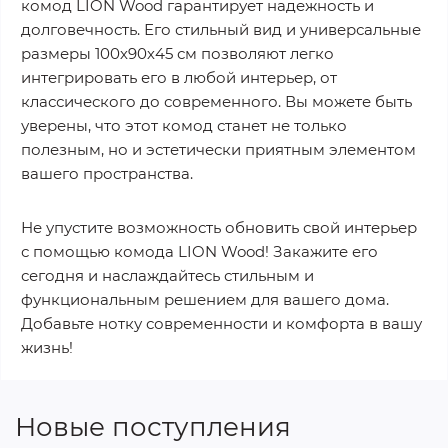
комод LION Wood гарантирует надежность и
долговечность. Его стильный вид и универсальные
размеры 100х90х45 см позволяют легко
интегрировать его в любой интерьер, от
классического до современного. Вы можете быть
уверены, что этот комод станет не только
полезным, но и эстетически приятным элементом
вашего пространства.
Не упустите возможность обновить свой интерьер
с помощью комода LION Wood! Закажите его
сегодня и наслаждайтесь стильным и
функциональным решением для вашего дома.
Добавьте нотку современности и комфорта в вашу
жизнь!
Новые поступления