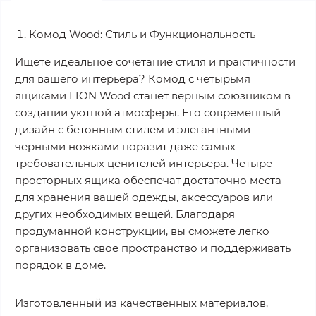
Комод Wood: Стиль и Функциональность
Ищете идеальное сочетание стиля и практичности
для вашего интерьера? Комод с четырьмя
ящиками LION Wood станет верным союзником в
создании уютной атмосферы. Его современный
дизайн с бетонным стилем и элегантными
черными ножками поразит даже самых
требовательных ценителей интерьера. Четыре
просторных ящика обеспечат достаточно места
для хранения вашей одежды, аксессуаров или
других необходимых вещей. Благодаря
продуманной конструкции, вы сможете легко
организовать свое пространство и поддерживать
порядок в доме.
Изготовленный из качественных материалов,