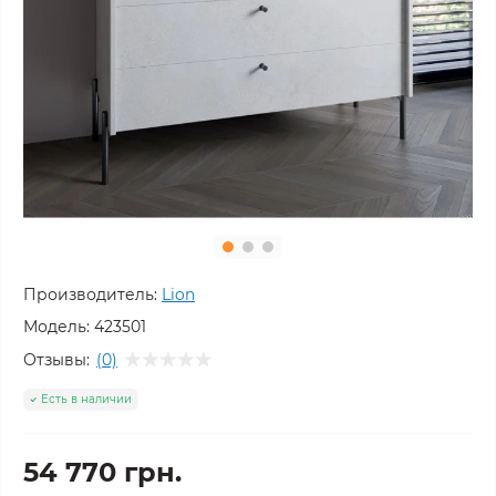
Производитель:
Lion
Модель:
423501
Отзывы:
(0)
Есть в наличии
54 770 грн.