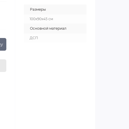
Размеры
100х90х45 см
Основной материал
ДСП
ну