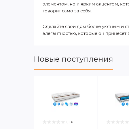
элементом, но и ярким акцентом, кот
говорит само за себя.
Сделайте свой дом более уютным и с
элегантностью, которые он принесет 
Новые поступления
0