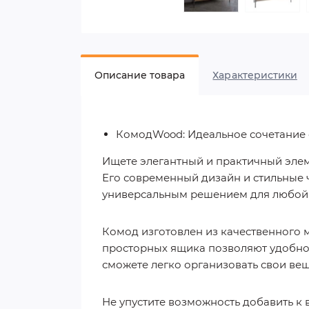
Описание товара
Характеристики
КомодWood: Идеальное сочетание 
Ищете элегантный и практичный элем
Его современный дизайн и стильные 
универсальным решением для любой
Комод изготовлен из качественного м
просторных ящика позволяют удобно 
сможете легко организовать свои вещ
Не упустите возможность добавить к