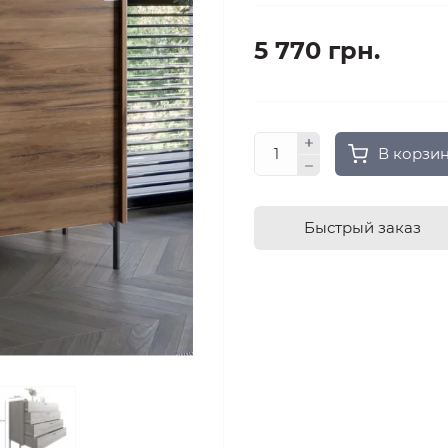
5 770 грн.
В корзи
Быстрый заказ