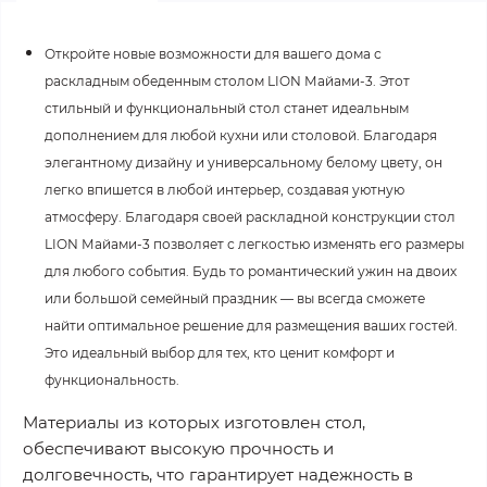
Откройте новые возможности для вашего дома с
раскладным обеденным столом LION Майами-3. Этот
стильный и функциональный стол станет идеальным
дополнением для любой кухни или столовой. Благодаря
элегантному дизайну и универсальному белому цвету, он
легко впишется в любой интерьер, создавая уютную
атмосферу. Благодаря своей раскладной конструкции стол
LION Майами-3 позволяет с легкостью изменять его размеры
для любого события. Будь то романтический ужин на двоих
или большой семейный праздник — вы всегда сможете
найти оптимальное решение для размещения ваших гостей.
Это идеальный выбор для тех, кто ценит комфорт и
функциональность.
Материалы из которых изготовлен стол,
обеспечивают высокую прочность и
долговечность, что гарантирует надежность в