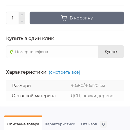
В корзину
Купить в один клик
Купить
Характеристики:
(смотреть все)
Размеры
90х60/90х120 см
Основной материал
ДСП, ножки дерево
0
Описание товара
Характеристики
Отзывов