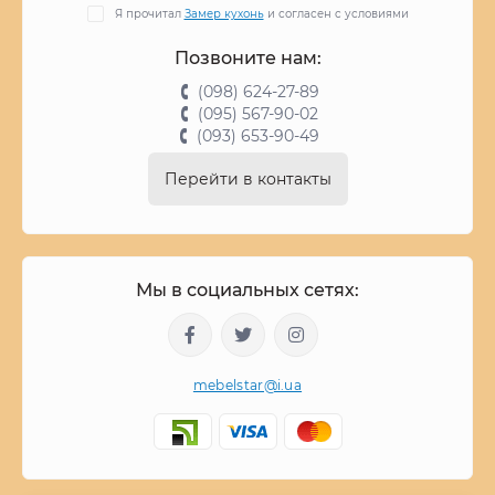
Я прочитал
Замер кухонь
и согласен с условиями
Позвоните нам:
(098) 624-27-89
(095) 567-90-02
(093) 653-90-49
Перейти в контакты
Мы в социальных сетях:
mebelstar@i.ua