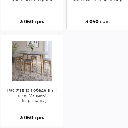
3 050 грн.
3 050 грн.
Раскладной обеденный
стол Маями-3
Шварцвальд
3 050 грн.