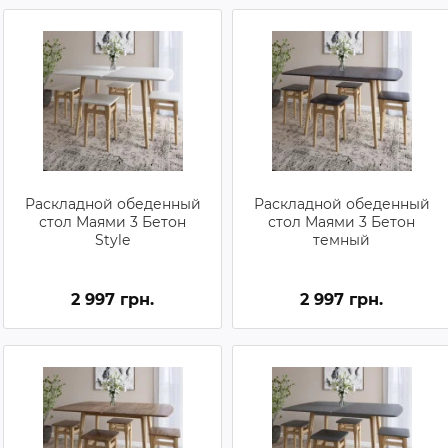
Раскладной обеденный
Раскладной обеденный
стол Маями 3 Бетон
стол Маями 3 Бетон
Style
темный
2 997 грн.
2 997 грн.