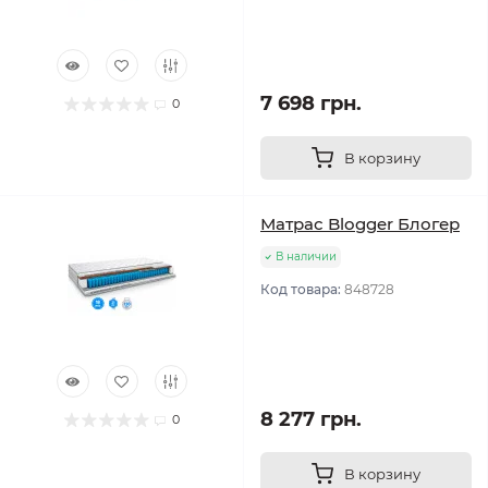
7 698 грн.
0
В корзину
Матрас Blogger Блогер
В наличии
Код товара:
848728
8 277 грн.
0
В корзину