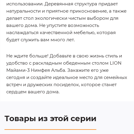
использовании. Деревянная структура придает
натуральности и приятное прикосновение, а также
делает стол экологически чистым выбором для
вашего дома. Не упустите возможность
наслаждаться качественной мебелью, которая
будет служить вам много лет.
Не ждите больше! Добавьте в свою жизнь стиль и
удобство с раскладным обеденным столом LION
Майами-3 Нимфея Альба. Закажите его уже
сегодня и создайте идеальное место для семейных
встреч и дружеских посиделок, которое станет
сердцем вашего дома.
Товары из этой серии