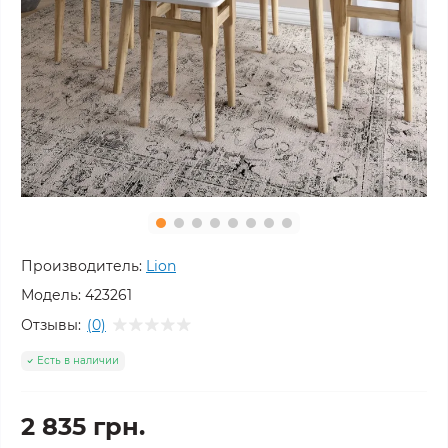
Производитель:
Lion
Модель:
423261
Отзывы:
(0)
Есть в наличии
2 835 грн.