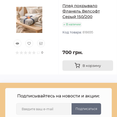
Плед покрывало
Фланель Велсофт
Серый 150/200
В наличии
Код товара:
818695
700 грн.
0
В корзину
Подписывайтесь на новости и акции:
Подписаться