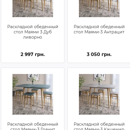
Раскладной обеденный
Раскладной обеденный
стол Маями 3 Дуб
стол Маями-3 Антрацит
ливорно
2 997 грн.
3 050 грн.
Раскладной обеденный
Раскладной обеденный
стол Маями-3 Гранит
стол Маями-3 Кашемир