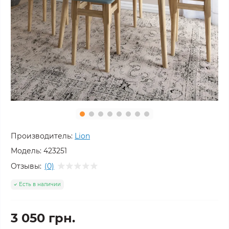
Производитель:
Lion
Модель:
423251
Отзывы:
(0)
Есть в наличии
3 050 грн.