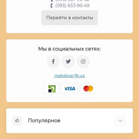
(093) 653-90-49
Перейти в контакты
Мы в социальных сетях:
mebelstar@i.ua
Популярное
Детские двухъярусные кровати