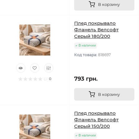
В корзину
Плед покрывало
Фланель Велсофт
Серый 180/200
В наличии
Код товара:
818697
793 грн.
0
В корзину
Плед покрывало
Фланель Велсофт
Серый 150/200
В наличии