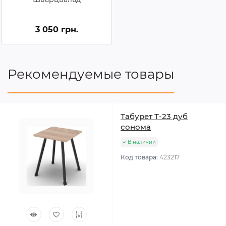
3 050 грн.
Рекомендуемые товары
Табурет Т-23 дуб
сонома
В наличии
Код товара:
423217