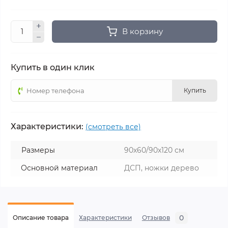
В корзину
Купить в один клик
Купить
Характеристики:
(смотреть все)
Размеры
90х60/90х120 см
Основной материал
ДСП, ножки дерево
0
Описание товара
Характеристики
Отзывов