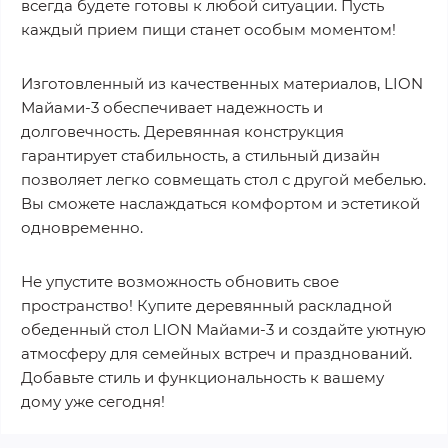
всегда будете готовы к любой ситуации. Пусть
каждый прием пищи станет особым моментом!
Изготовленный из качественных материалов, LION
Майами-3 обеспечивает надежность и
долговечность. Деревянная конструкция
гарантирует стабильность, а стильный дизайн
позволяет легко совмещать стол с другой мебелью.
Вы сможете наслаждаться комфортом и эстетикой
одновременно.
Не упустите возможность обновить свое
пространство! Купите деревянный раскладной
обеденный стол LION Майами-3 и создайте уютную
атмосферу для семейных встреч и празднований.
Добавьте стиль и функциональность к вашему
дому уже сегодня!