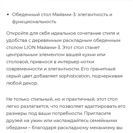
Обеденный стол Майами-3: элегантность и
функциональность
Откройте для себя идеальное сочетание стиля и
удобства с деревянным раскладным обеденным
столом LION Майами-3. Этот стол станет
центральным элементом вашей кухни или
столовой, привнося в интерьер нотки
современности и элегантности. Его гранитный
серый цвет добавляет sophistication, подчеркивая
любой декор.
Не только стильный, но и практичный, этот стол
легко разлагается, что позволяет адаптировать его
размеры под ваши потребности. Пригласите
друзей на ужин или наслаждайтесь семейными
обедами – благодаря раскладному механизму вы