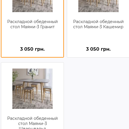
Раскладной обеденный
Раскладной обеденный
стол Маями-3 Гранит
стол Маями-3 Кашемир
3 050 грн.
3 050 грн.
Раскладной обеденный
стол Маями-3
Шварцвальд