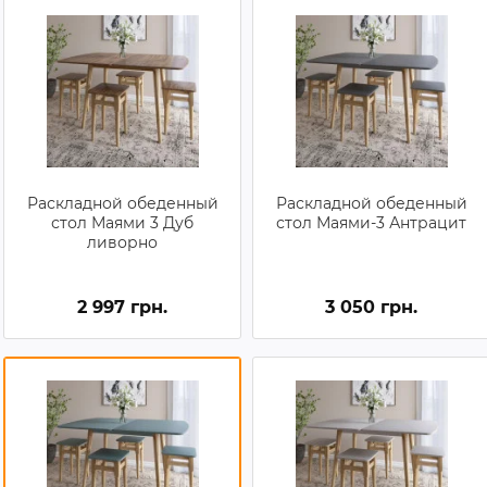
Раскладной обеденный
Раскладной обеденный
стол Маями 3 Дуб
стол Маями-3 Антрацит
ливорно
2 997 грн.
3 050 грн.