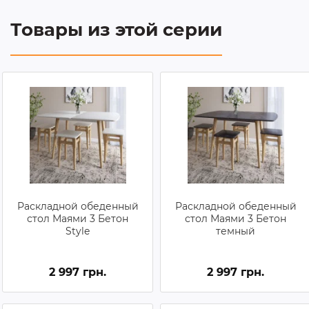
Товары из этой серии
Раскладной обеденный
Раскладной обеденный
стол Маями 3 Бетон
стол Маями 3 Бетон
Style
темный
2 997 грн.
2 997 грн.