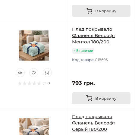
В корзину
Плед покрывало
Фланель Велсофт
Ментол 180/200
В наличии
Код товара:
818696
793 грн.
0
В корзину
Плед покрывало
Фланель Велсофт
Серый 180/200