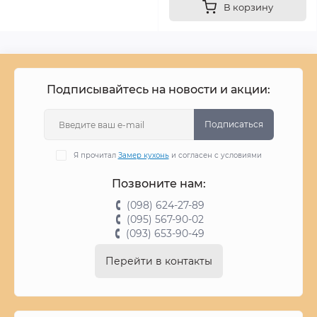
В корзину
Подписывайтесь на новости и акции:
Подписаться
Я прочитал
Замер кухонь
и согласен с условиями
Позвоните нам:
(098) 624-27-89
(095) 567-90-02
(093) 653-90-49
Перейти в контакты