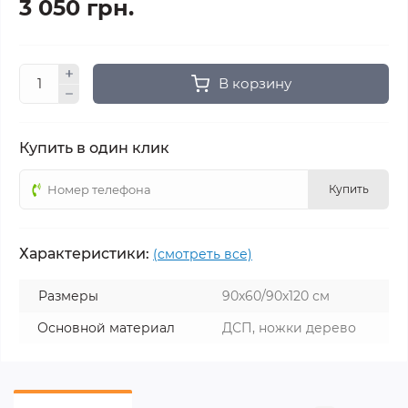
3 050 грн.
В корзину
Купить в один клик
Купить
Характеристики:
(смотреть все)
Размеры
90х60/90х120 см
Основной материал
ДСП, ножки дерево