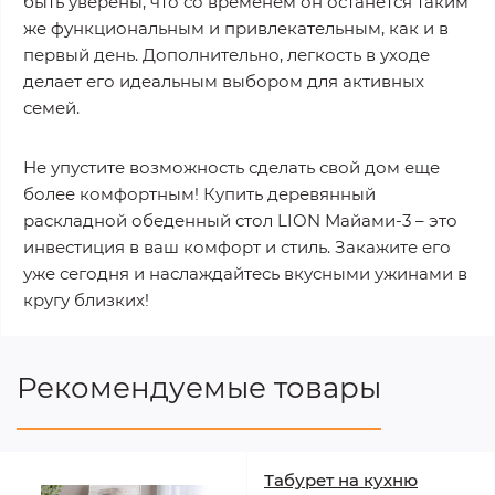
быть уверены, что со временем он останется таким
же функциональным и привлекательным, как и в
первый день. Дополнительно, легкость в уходе
делает его идеальным выбором для активных
семей.
Не упустите возможность сделать свой дом еще
более комфортным! Купить деревянный
раскладной обеденный стол LION Майами-3 – это
инвестиция в ваш комфорт и стиль. Закажите его
уже сегодня и наслаждайтесь вкусными ужинами в
кругу близких!
Рекомендуемые товары
Табурет на кухню