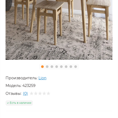
Производитель:
Lion
Модель:
423259
Отзывы:
(0)
Есть в наличии