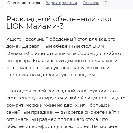
0
Описание товара
Характеристики
Отзывов
Раскладной обеденный стол
LION Майами-3
Ищете идеальный обеденный стол для вашего
дома? Деревянный обеденный стол LION
Майами-3 станет отличным выбором для любого
интерьера. Его стильный дизайн и натуральный
материал не только украсят вашу кухню или
гостиную, но и добавят уют в ваш дом.
Благодаря своей раскладной конструкции, этот
стол легко адаптируется к любой ситуации. Будь то
романтический ужин на двоих, или большой
семейный праздник — вы всегда сможете найти
оптимальный размер для вашего стола, что
обеспечит комфорт для всех гостей. Вы можете