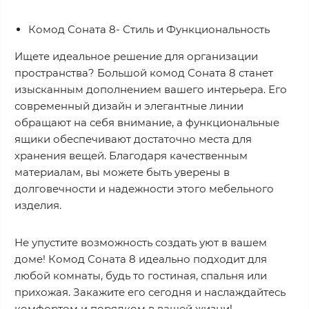
Комод Соната 8- Стиль и Функциональность
Ищете идеальное решение для организации
пространства? Большой комод Соната 8 станет
изысканным дополнением вашего интерьера. Его
современный дизайн и элегантные линии
обращают на себя внимание, а функциональные
ящики обеспечивают достаточно места для
хранения вещей. Благодаря качественным
материалам, вы можете быть уверены в
долговечности и надежности этого мебельного
изделия.
Не упустите возможность создать уют в вашем
доме! Комод Соната 8 идеально подходит для
любой комнаты, будь то гостиная, спальня или
прихожая. Закажите его сегодня и наслаждайтесь
комфортом и порядком в вашей жизни!