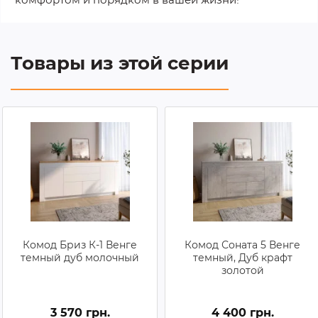
Товары из этой серии
Комод Бриз К-1 Венге
Комод Соната 5 Венге
темный дуб молочный
темный, Дуб крафт
золотой
3 570 грн.
4 400 грн.