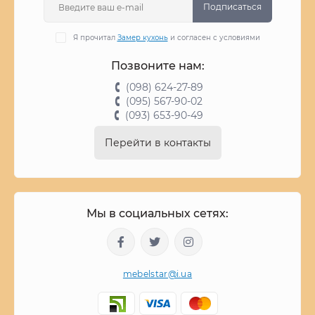
Подписаться
Я прочитал
Замер кухонь
и согласен с условиями
Позвоните нам:
(098) 624-27-89
(095) 567-90-02
(093) 653-90-49
Перейти в контакты
Мы в социальных сетях:
mebelstar@i.ua