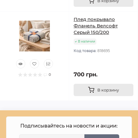
В корзину
Плед покрывало
Фланель Велсофт
Серый 150/200
В наличии
Код товара:
818695
700 грн.
0
В корзину
Подписывайтесь на новости и акции: