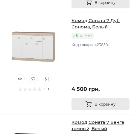
В корзину
Комод Соната 7 Дуб
Сонома, Белый
В наличии
Код товара:
423850
4 500 грн.
1
В корзину
Комод Соната 7 Венге
темный, Белый