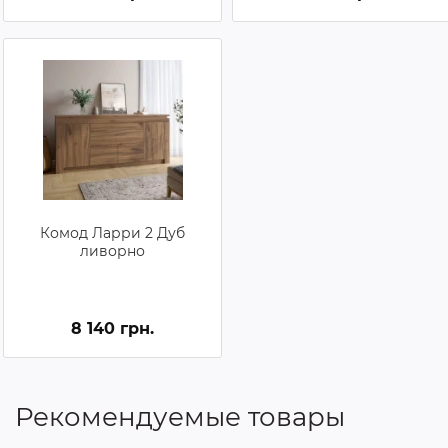
Комод Ларри 2 Дуб
ливорно
8 140 грн.
Рекомендуемые товары