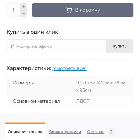
В корзину
Купить в один клик
Купить
Характеристики:
(смотреть все)
Размеры
(ШxГxВ): 140см x 38см
x 93см
Основной материал
ЛДСП
2
Описание товара
Характеристики
Отзывов