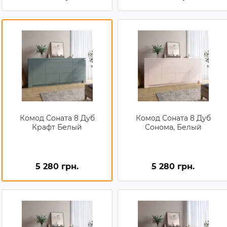
Комод Соната 8 Дуб
Комод Соната 8 Дуб
Крафт Белый
Сонома, Белый
5 280 грн.
5 280 грн.