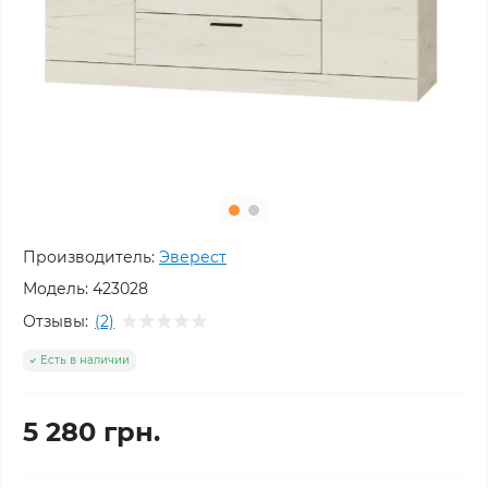
Производитель:
Эверест
Модель:
423028
Отзывы:
(2)
Есть в наличии
5 280 грн.