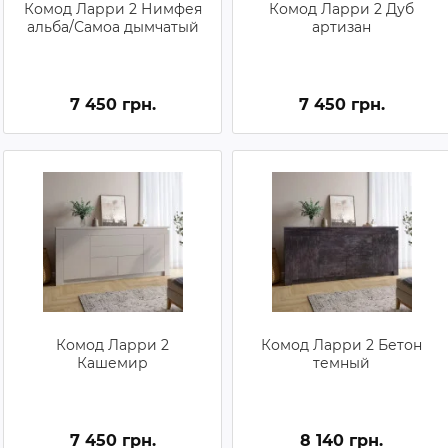
Комод Ларри 2 Нимфея
Комод Ларри 2 Дуб
альба/Самоа дымчатый
артизан
7 450 грн.
7 450 грн.
Комод Ларри 2
Комод Ларри 2 Бетон
Кашемир
темный
7 450 грн.
8 140 грн.