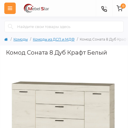
0
Комоды
Комоды из ДСП и МДФ
Комод Соната 8 Дуб Краф
Комод Соната 8 Дуб Крафт Белый