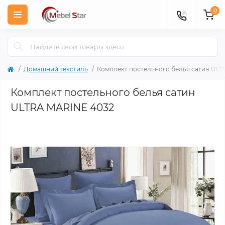
0
Домашний текстиль
Комплект постельного белья сатин UL
Комплект постельного белья сатин
ULTRA MARINE 4032