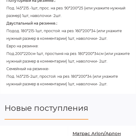
Полуторный на резинке.:
Под. 145*215.-1шт, прос. на рез. 90*200*25 (или укажите нужный
размер) 1шт, наволочки- 2шт.
Двуспальный на резинке.:
Подод. 180*215-1шт, простой. на рез. 160*200*34 (или укажите
нужный размер в комментарии) 1шт, наволочки- 2шт.
Евро на резинке:
Под.200*220см-1шт, простыня на рез. 180*200*34см (или укажите
нужный размер в комментарии) 1шт, наволочки- 2шт.
Семейный на резинке-
Под. 145*215-2шт, простой. на рез. 180*200*34 (или укажите
нужный размер в комментарии) 1шт, наволочки- 2шт.
Новые поступления
Матрас Arlon/Арлон