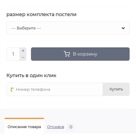
размер комплекта постели
В корзину
Купить в один клик
Купить
0
Описание товара
Отзывов