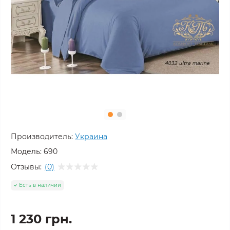
Производитель:
Украина
Модель:
690
Отзывы:
(0)
Есть в наличии
1 230 грн.