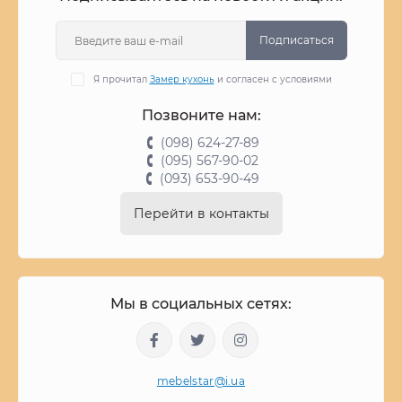
Подписаться
Я прочитал
Замер кухонь
и согласен с условиями
Позвоните нам:
(098) 624-27-89
(095) 567-90-02
(093) 653-90-49
Перейти в контакты
Мы в социальных сетях:
mebelstar@i.ua