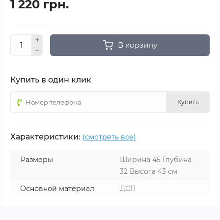
1 220 грн.
В корзину
Купить в один клик
Купить
Характеристики:
(смотреть все)
Размеры
Ширина 45 Глубина
32 Высота 43 см
Основной материал
ДСП