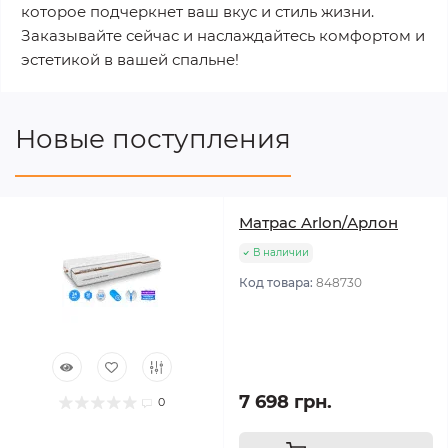
которое подчеркнет ваш вкус и стиль жизни.
Заказывайте сейчас и наслаждайтесь комфортом и
эстетикой в вашей спальне!
Новые поступления
Матрас Arlon/Арлон
В наличии
Код товара:
848730
7 698 грн.
0