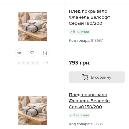
Плед покрывало
Фланель Велсофт
Серый 180/200
В наличии
Код товара:
818697
793 грн.
0
В корзину
Плед покрывало
Фланель Велсофт
Серый 150/200
В наличии
Код товара:
818695