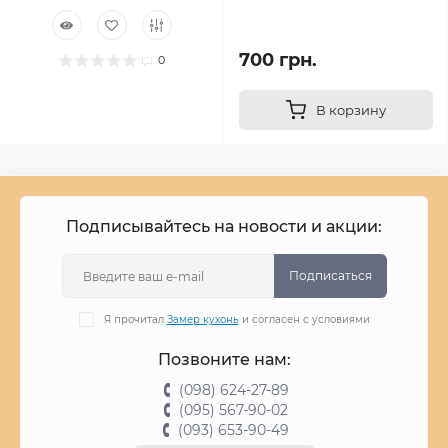
700 грн.
0
В корзину
Подписывайтесь на новости и акции:
Подписаться
Я прочитал
Замер кухонь
и согласен с условиями
Позвоните нам:
(098) 624-27-89
(095) 567-90-02
(093) 653-90-49