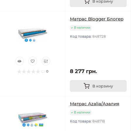
В корзину
Матрас Blogger Блогер
В наличии
Код товара:
848728
8 277 грн.
0
В корзину
Матрас Azalia/Азалия
В наличии
Код товара:
848718