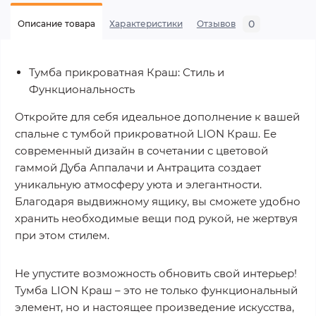
0
Описание товара
Характеристики
Отзывов
Тумба прикроватная Краш: Стиль и
Функциональность
Откройте для себя идеальное дополнение к вашей
спальне с тумбой прикроватной LION Краш. Ее
современный дизайн в сочетании с цветовой
гаммой Дуба Аппалачи и Антрацита создает
уникальную атмосферу уюта и элегантности.
Благодаря выдвижному ящику, вы сможете удобно
хранить необходимые вещи под рукой, не жертвуя
при этом стилем.
Не упустите возможность обновить свой интерьер!
Тумба LION Краш – это не только функциональный
элемент, но и настоящее произведение искусства,