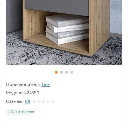
Производитель:
Lion
Модель:
424590
Отзывы:
(0)
Есть в наличии