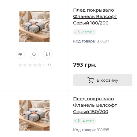
Плед покрывало
Фланель Велсофт
Серый 180/200
В наличии
Код товара:
818697
793 грн.
0
В корзину
Плед покрывало
Фланель Велсофт
Серый 150/200
В наличии
Код товара:
818695