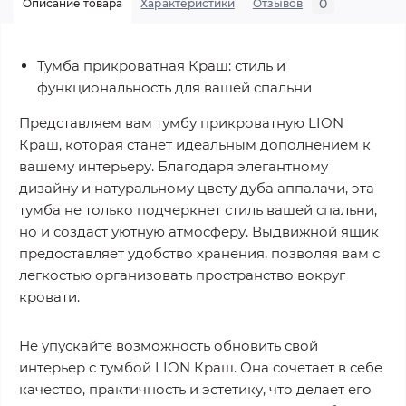
0
Описание товара
Характеристики
Отзывов
Тумба прикроватная Краш: стиль и
функциональность для вашей спальни
Представляем вам тумбу прикроватную LION
Краш, которая станет идеальным дополнением к
вашему интерьеру. Благодаря элегантному
дизайну и натуральному цвету дуба аппалачи, эта
тумба не только подчеркнет стиль вашей спальни,
но и создаст уютную атмосферу. Выдвижной ящик
предоставляет удобство хранения, позволяя вам с
легкостью организовать пространство вокруг
кровати.
Не упускайте возможность обновить свой
интерьер с тумбой LION Краш. Она сочетает в себе
качество, практичность и эстетику, что делает его