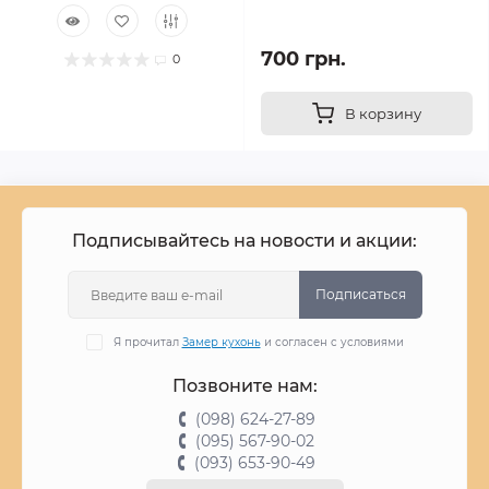
700 грн.
0
В корзину
Подписывайтесь на новости и акции:
Подписаться
Я прочитал
Замер кухонь
и согласен с условиями
Позвоните нам:
(098) 624-27-89
(095) 567-90-02
(093) 653-90-49