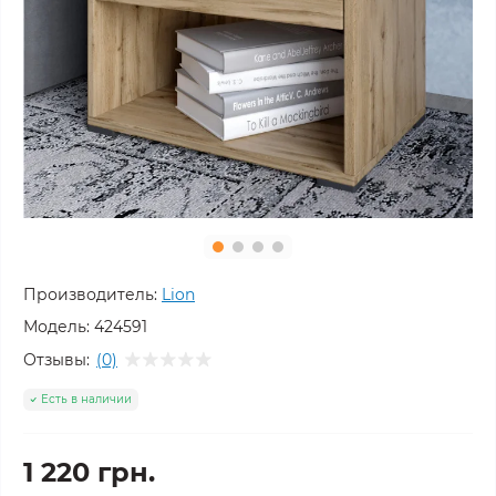
Производитель:
Lion
Модель:
424591
Отзывы:
(0)
Есть в наличии
1 220 грн.