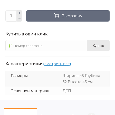
В корзину
Купить в один клик
Купить
Характеристики:
(смотреть все)
Размеры
Ширина 45 Глубина
32 Высота 43 см
Основной материал
ДСП