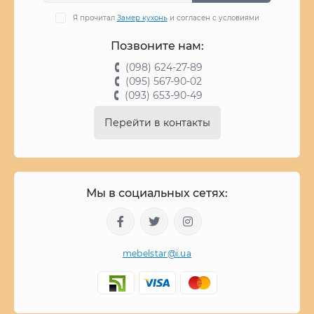
Я прочитал
Замер кухонь
и согласен с условиями
Позвоните нам:
(098) 624-27-89
(095) 567-90-02
(093) 653-90-49
Перейти в контакты
Мы в социальных сетях:
mebelstar@i.ua