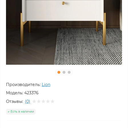
Производитель:
Lion
Модель:
423376
Отзывы:
(0)
Есть в наличии