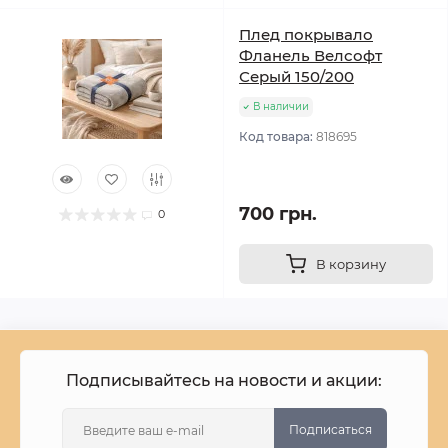
Плед покрывало
Фланель Велсофт
Серый 150/200
В наличии
Код товара:
818695
700 грн.
0
В корзину
Подписывайтесь на новости и акции:
Подписаться