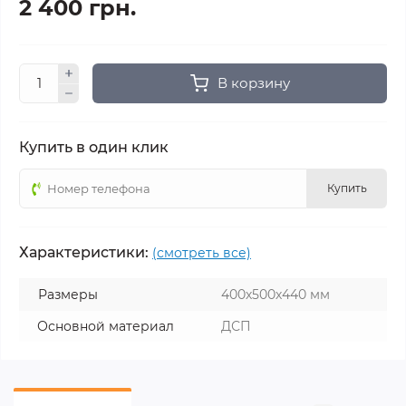
2 400 грн.
В корзину
Купить в один клик
Купить
Характеристики:
(смотреть все)
Размеры
400х500х440 мм
Основной материал
ДСП