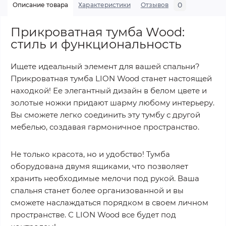
0
Описание товара
Характеристики
Отзывов
Прикроватная тумба Wood:
стиль и функциональность
Ищете идеальный элемент для вашей спальни?
Прикроватная тумба LION Wood станет настоящей
находкой! Ее элегантный дизайн в белом цвете и
золотые ножки придают шарму любому интерьеру.
Вы сможете легко соединить эту тумбу с другой
мебелью, создавая гармоничное пространство.
Не только красота, но и удобство! Тумба
оборудована двумя ящиками, что позволяет
хранить необходимые мелочи под рукой. Ваша
спальня станет более организованной и вы
сможете наслаждаться порядком в своем личном
пространстве. С LION Wood все будет под