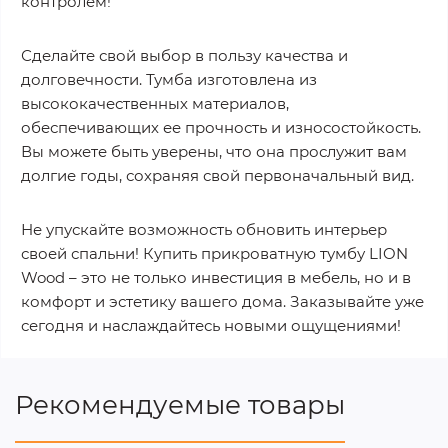
контролем!
Сделайте свой выбор в пользу качества и
долговечности. Тумба изготовлена из
высококачественных материалов,
обеспечивающих ее прочность и износостойкость.
Вы можете быть уверены, что она прослужит вам
долгие годы, сохраняя свой первоначальный вид.
Не упускайте возможность обновить интерьер
своей спальни! Купить прикроватную тумбу LION
Wood – это не только инвестиция в мебель, но и в
комфорт и эстетику вашего дома. Заказывайте уже
сегодня и наслаждайтесь новыми ощущениями!
Рекомендуемые товары