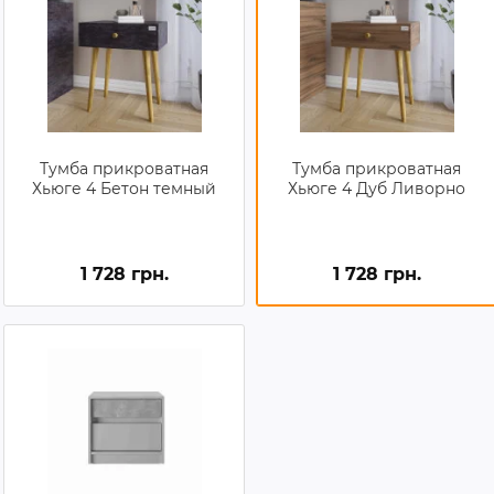
Тумба прикроватная
Тумба прикроватная
Хьюге 4 Бетон темный
Хьюге 4 Дуб Ливорно
1 728 грн.
1 728 грн.