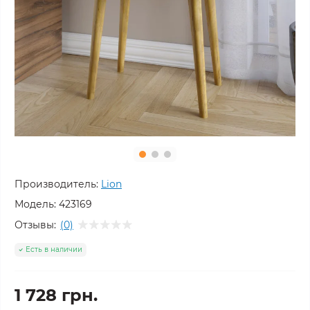
Производитель:
Lion
Модель:
423169
Отзывы:
(0)
Есть в наличии
1 728 грн.