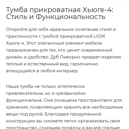
Тумба прикроватная Хьюге-4:
Стиль и Функциональность
Откройте для себя идеальное сочетание стиля и
практичности с тумбой прикроватной LION
Хьюге-4. Этот элегантный элемент мебели
предназначен для тех, кто ценит современный
дизайн и удобство. Дуб Ливорно придает изделию
теплый и естественный вид, гармонично
впишущийся в любой интерьер.
Наша тумба не только эстетически
привлекательна, но и чрезвычайно
функциональна. Она оснащена пространством для
хранения, позволяющим хранить все необходимые
вещи под рукой. Благодаря продуманной
конструкции вы сможете легко организовать свое
пространство, сохраняя порядок в вашей спальне.