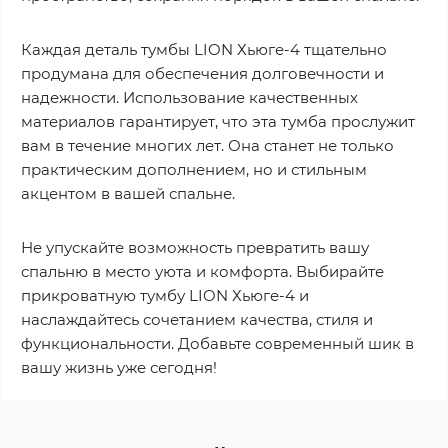
Каждая деталь тумбы LION Хьюге-4 тщательно
продумана для обеспечения долговечности и
надежности. Использование качественных
материалов гарантирует, что эта тумба прослужит
вам в течение многих лет. Она станет не только
практическим дополнением, но и стильным
акцентом в вашей спальне.
Не упускайте возможность превратить вашу
спальню в место уюта и комфорта. Выбирайте
прикроватную тумбу LION Хьюге-4 и
наслаждайтесь сочетанием качества, стиля и
функциональности. Добавьте современный шик в
вашу жизнь уже сегодня!