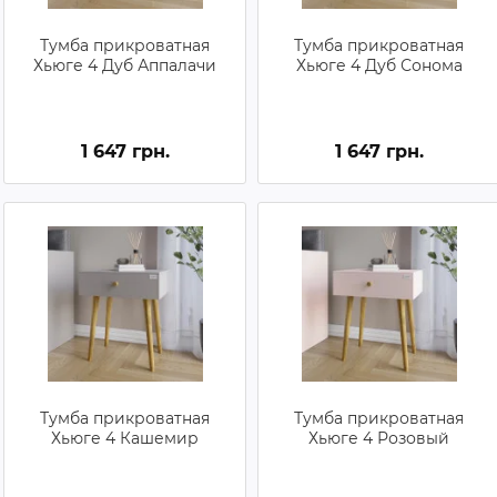
Тумба прикроватная
Тумба прикроватная
Хьюге 4 Дуб Аппалачи
Хьюге 4 Дуб Сонома
1 647 грн.
1 647 грн.
Тумба прикроватная
Тумба прикроватная
Хьюге 4 Кашемир
Хьюге 4 Розовый