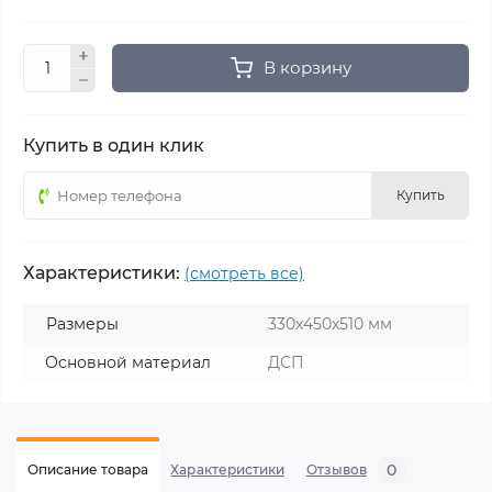
В корзину
Купить в один клик
Купить
Характеристики:
(смотреть все)
Размеры
330х450х510 мм
Основной материал
ДСП
0
Описание товара
Характеристики
Отзывов