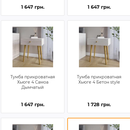
1 647 грн.
1 647 грн.
Тумба прикроватная
Тумба прикроватная
Хьюге 4 Самоа
Хьюге 4 Бетон style
Дымчатый
1 647 грн.
1 728 грн.