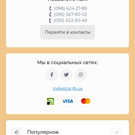
(098) 624-27-89
(095) 567-90-02
(093) 653-90-49
Перейти в контакты
Мы в социальных сетях:
mebelstar@i.ua
Популярное