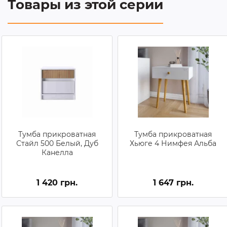
Товары из этой серии
Тумба прикроватная
Тумба прикроватная
Стайл 500 Белый, Дуб
Хьюге 4 Нимфея Альба
Канелла
1 420 грн.
1 647 грн.