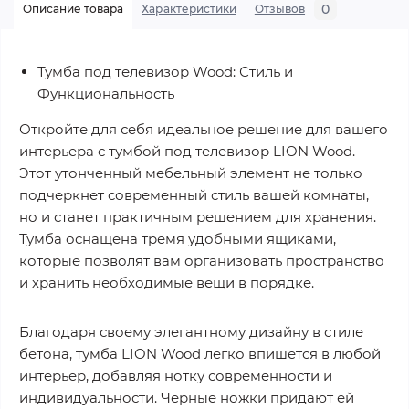
0
Описание товара
Характеристики
Отзывов
Тумба под телевизор Wood: Стиль и
Функциональность
Откройте для себя идеальное решение для вашего
интерьера с тумбой под телевизор LION Wood.
Этот утонченный мебельный элемент не только
подчеркнет современный стиль вашей комнаты,
но и станет практичным решением для хранения.
Тумба оснащена тремя удобными ящиками,
которые позволят вам организовать пространство
и хранить необходимые вещи в порядке.
Благодаря своему элегантному дизайну в стиле
бетона, тумба LION Wood легко впишется в любой
интерьер, добавляя нотку современности и
индивидуальности. Черные ножки придают ей