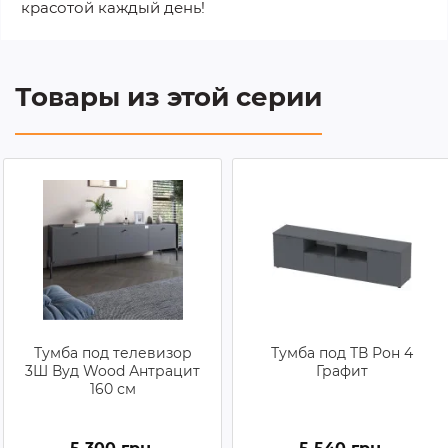
красотой каждый день!
Товары из этой серии
Тумба под телевизор
Тумба под ТВ Рон 4
3Ш Вуд Wood Антрацит
Графит
160 см