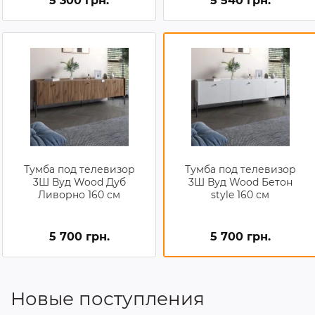
5 300 грн.
5 540 грн.
Тумба под телевизор
Тумба под телевизор
3Ш Вуд Wood Дуб
3Ш Вуд Wood Бетон
Ливорно 160 см
style 160 см
5 700 грн.
5 700 грн.
Новые поступления