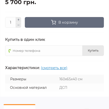
5 700 грн.
В корзину
Купить в один клик
Купить
Характеристики:
(смотреть все)
Размеры
160х65х40 см
Основной материал
ДСП