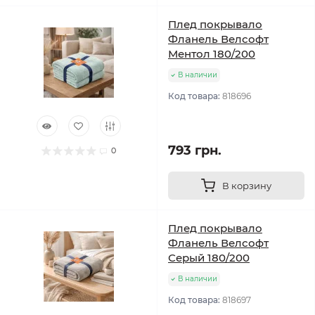
Плед покрывало
Фланель Велсофт
Ментол 180/200
В наличии
Код товара:
818696
793 грн.
0
В корзину
Плед покрывало
Фланель Велсофт
Серый 180/200
В наличии
Код товара:
818697