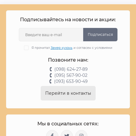
Подписывайтесь на новости и акции:
Подписаться
Я прочитал
Замер кухонь
и согласен с условиями
Позвоните нам:
(098) 624-27-89
(095) 567-90-02
(093) 653-90-49
Перейти в контакты
Мы в социальных сетях: