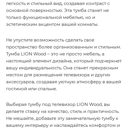
легкость и стильный вид, создавая контраст с
основной поверхностью. Эта тумба станет не
только функциональной мебелью, но и
эстетическим акцентом вашей комнаты.
Не упустите возможность сделать свое
пространство более организованным и стильным.
Тумба LION Wood – это не просто мебель, а
настоящий элемент дизайна, который подчеркнет
вашу индивидуальность. Она станет прекрасным
местом для размещения телевизора и других
аксессуаров, создавая уютную атмосферу в вашей
гостиной или спальне.
Выбирая тумбу под телевизор LION Wood, вы
делаете ставку на качество, стиль и практичность.
Не мешайте, добавьте эту замечательную тумбу к
вашему интерьеру и наслаждайтесь комфортом и