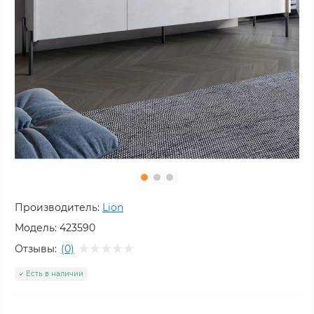
Производитель:
Lion
Модель:
423590
Отзывы:
(0)
Есть в наличии