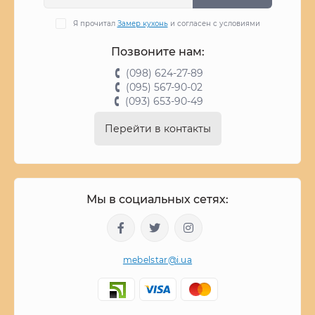
Я прочитал
Замер кухонь
и согласен с условиями
Позвоните нам:
(098) 624-27-89
(095) 567-90-02
(093) 653-90-49
Перейти в контакты
Мы в социальных сетях:
mebelstar@i.ua