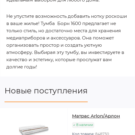
Не упустите возможность добавить нотку роскоши
в ваше жилье! Тумба Борн 1600 предлагает не
только стиль, но достаточно места для хранения
медиаприборов и аксессуаров. Она поможет
организовать простор и создать уютную
атмосферу. Выбирая эту тумбу, вы инвестируете в
качество и эстетику, которые прослужат вам
долгие годы!
Новые поступления
Матрас Arlon/Арлон
В наличии
Код товара:
848730