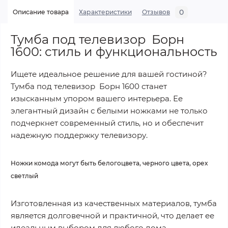
0
Описание товара
Характеристики
Отзывов
Тумба под телевизор Борн
1600: стиль и функциональность
Ищете идеальное решение для вашей гостиной?
Тумба под телевизор Борн 1600 станет
изысканным упором вашего интерьера. Ее
элегантный дизайн с белыми ножками не только
подчеркнет современный стиль, но и обеспечит
надежную поддержку телевизору.
Ножки комода могут быть белогоцвета, черного цвета, орех
светлый
Изготовленная из качественных материалов, тумба
является долговечной и практичной, что делает ее
идеальным выбором для любого дома.