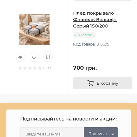
Плед покрывало
Фланель Велсофт
Серый 150/200
В наличии
Код товара:
818695
700 грн.
0
В корзину
Подписывайтесь на новости и акции:
Подписаться