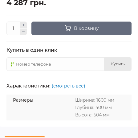
4 287 грн.
В корзину
Купить в один клик
Купить
Характеристики:
(смотреть все)
Размеры
Ширина: 1600 мм
Глубина: 400 мм
Высота: 504 мм