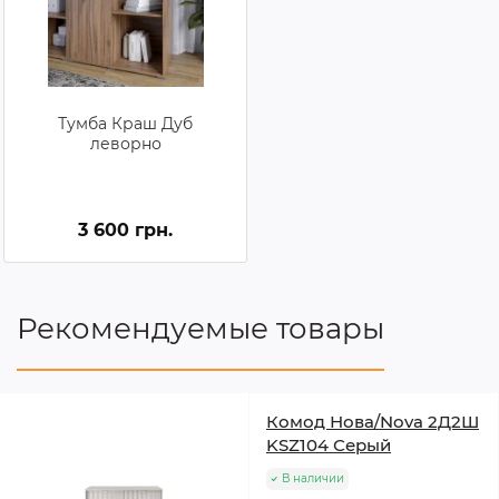
Тумба Краш Дуб
леворно
3 600 грн.
Рекомендуемые товары
Комод Нова/Nova 2Д2Ш
KSZ104 Серый
В наличии