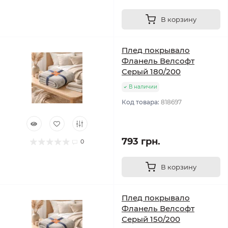
В корзину
Плед покрывало
Фланель Велсофт
Серый 180/200
В наличии
Код товара:
818697
793 грн.
0
В корзину
Плед покрывало
Фланель Велсофт
Серый 150/200