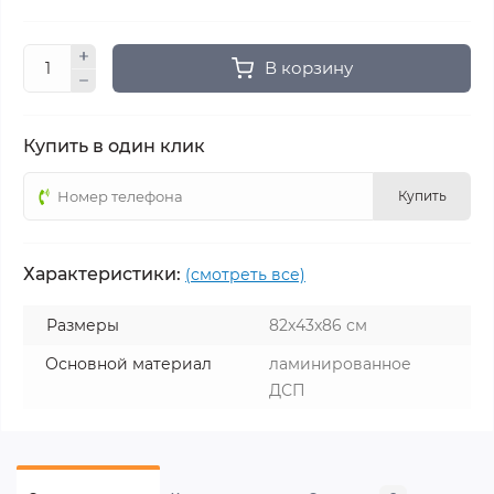
В корзину
Купить в один клик
Купить
Характеристики:
(смотреть все)
Размеры
82x43x86 см
Основной материал
ламинированное
ДСП