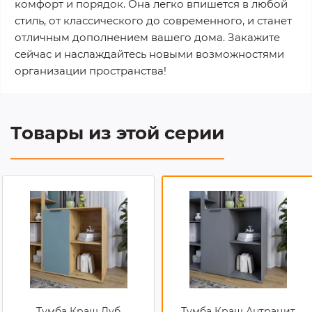
комфорт и порядок. Она легко впишется в любой
стиль, от классического до современного, и станет
отличным дополнением вашего дома. Закажите
сейчас и наслаждайтесь новыми возможностями
организации пространства!
Товары из этой серии
Тумба Краш Дуб
Тумба Краш Антрацит