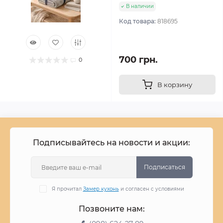
В наличии
Код товара:
818695
700 грн.
0
В корзину
Подписывайтесь на новости и акции:
Подписаться
Я прочитал
Замер кухонь
и согласен с условиями
Позвоните нам: