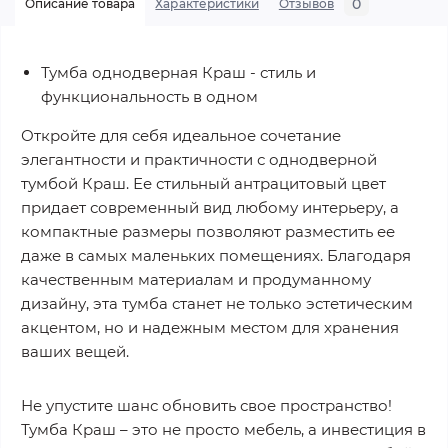
0
Описание товара
Характеристики
Отзывов
Тумба однодверная Краш - стиль и
функциональность в одном
Откройте для себя идеальное сочетание
элегантности и практичности с однодверной
тумбой Краш. Ее стильный антрацитовый цвет
придает современный вид любому интерьеру, а
компактные размеры позволяют разместить ее
даже в самых маленьких помещениях. Благодаря
качественным материалам и продуманному
дизайну, эта тумба станет не только эстетическим
акцентом, но и надежным местом для хранения
ваших вещей.
Не упустите шанс обновить свое пространство!
Тумба Краш – это не просто мебель, а инвестиция в