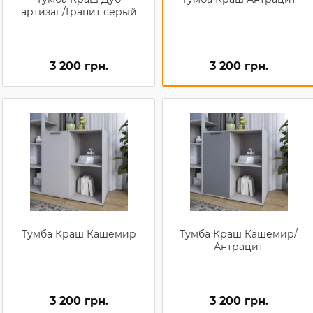
артизан/Гранит серый
3 200 грн.
3 200 грн.
Тумба Краш Кашемир
Тумба Краш Кашемир/
Антрацит
3 200 грн.
3 200 грн.