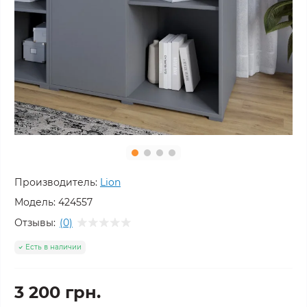
Производитель:
Lion
Модель:
424557
Отзывы:
(0)
Есть в наличии
3 200 грн.