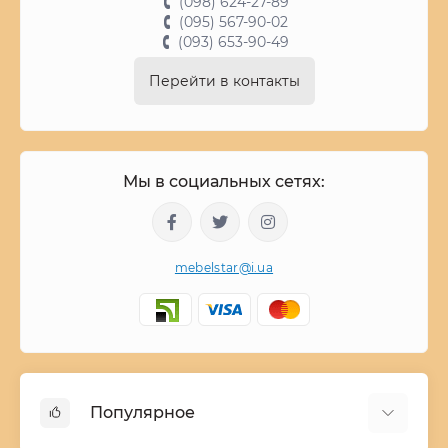
(098) 624-27-89
(095) 567-90-02
(093) 653-90-49
Перейти в контакты
Мы в социальных сетях:
mebelstar@i.ua
Популярное