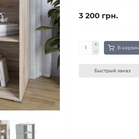
3 200 грн.
В корзи
Быстрый заказ