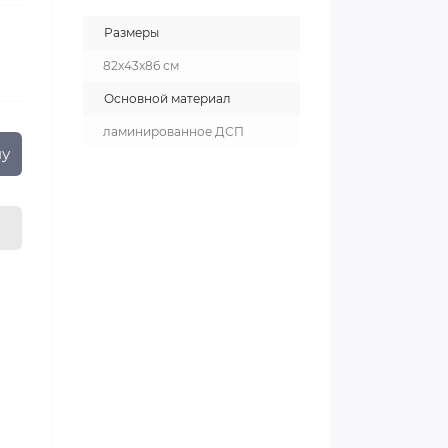
Размеры
82x43x86 см
Основной материал
ламинированное ДСП
ну