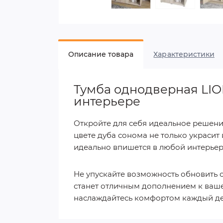
Описание товара
Характеристики
Тумба однодверная LIO
интерьере
Откройте для себя идеальное решени
цвете дуба сонома не только украсит
идеально впишется в любой интерьер
Не упускайте возможность обновить св
станет отличным дополнением к ваше
наслаждайтесь комфортом каждый де