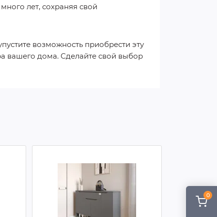
много лет, сохраняя свой
упустите возможность приобрести эту
ра вашего дома. Сделайте свой выбор
0