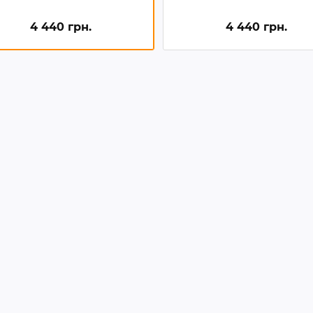
4 440 грн.
4 440 грн.