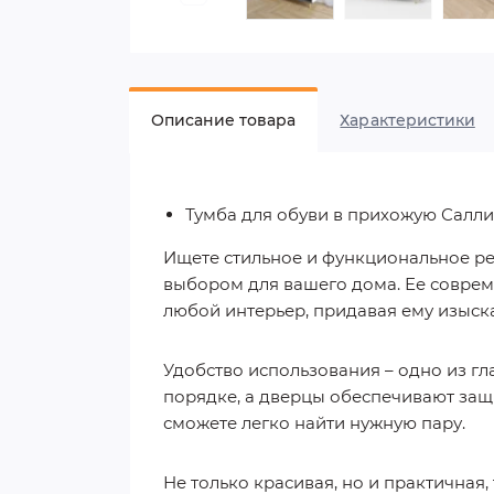
Описание товара
Характеристики
Тумба для обуви в прихожую Салл
Ищете стильное и функциональное ре
выбором для вашего дома. Ее соврем
любой интерьер, придавая ему изыск
Удобство использования – одно из гл
порядке, а дверцы обеспечивают защит
сможете легко найти нужную пару.
Не только красивая, но и практичная