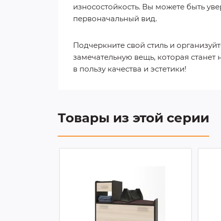
износостойкость. Вы можете быть уве
первоначальный вид.
Подчеркните свой стиль и организуйт
замечательную вещь, которая станет
в пользу качества и эстетики!
Товары из этой серии