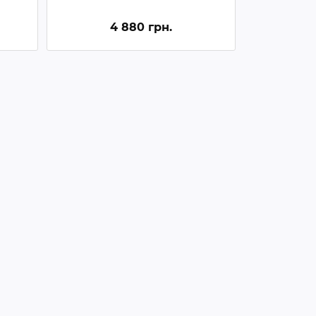
4 880 грн.