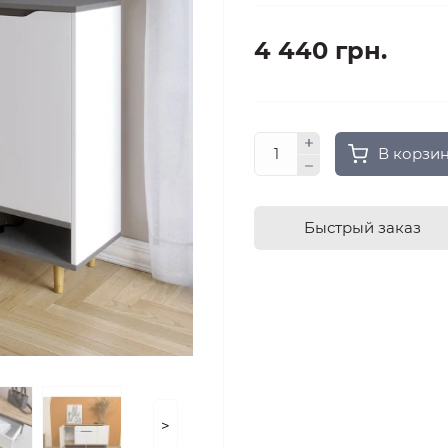
4 440 грн.
В корзи
Быстрый заказ
>