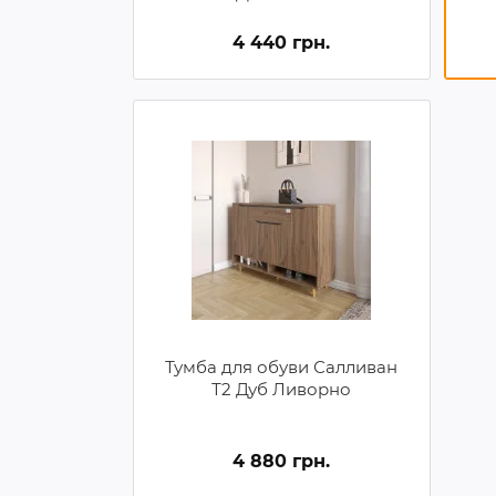
4 440 грн.
Тумба для обуви Салливан
Т2 Дуб Ливорно
4 880 грн.