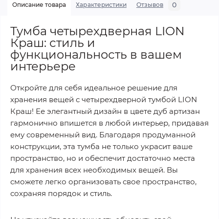
0
Описание товара
Характеристики
Отзывов
Тумба четырехдверная LION
Краш: стиль и
функциональность в вашем
интерьере
Откройте для себя идеальное решение для
хранения вещей с четырехдверной тумбой LION
Краш! Ее элегантный дизайн в цвете дуб артизан
гармонично впишется в любой интерьер, придавая
ему современный вид. Благодаря продуманной
конструкции, эта тумба не только украсит ваше
пространство, но и обеспечит достаточно места
для хранения всех необходимых вещей. Вы
сможете легко организовать свое пространство,
сохраняя порядок и стиль.