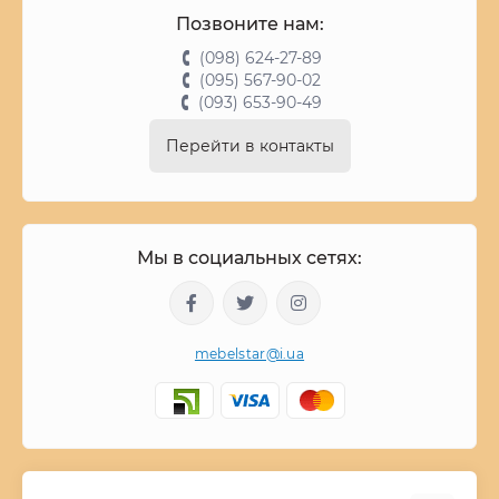
Позвоните нам:
(098) 624-27-89
(095) 567-90-02
(093) 653-90-49
Перейти в контакты
Мы в социальных сетях:
mebelstar@i.ua