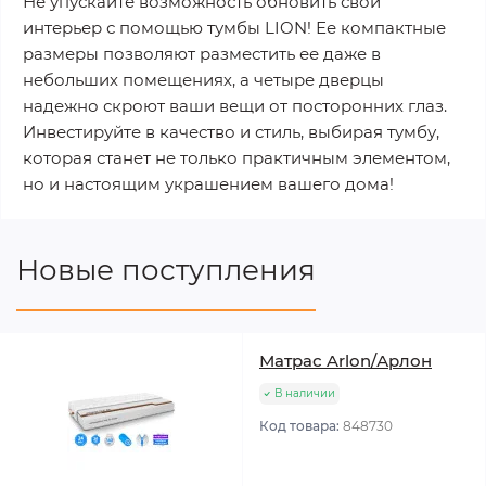
Не упускайте возможность обновить свой
интерьер с помощью тумбы LION! Ее компактные
размеры позволяют разместить ее даже в
небольших помещениях, а четыре дверцы
надежно скроют ваши вещи от посторонних глаз.
Инвестируйте в качество и стиль, выбирая тумбу,
которая станет не только практичным элементом,
но и настоящим украшением вашего дома!
Новые поступления
Матрас Arlon/Арлон
В наличии
Код товара:
848730