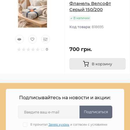
Фланель Велсофт
Серый 150/200
В наличии
Код товара:
818695
700 грн.
0
В корзину
Подписывайтесь на новости и акции:
Подписаться
Я прочитал
Замер кухонь
и согласен с условиями