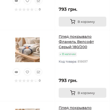
793 грн.
0
В корзину
Плед покрывало
Фланель Велсофт
Серый 180/200
В наличии
Код товара:
818697
793 грн.
0
В корзину
Плед покрывало