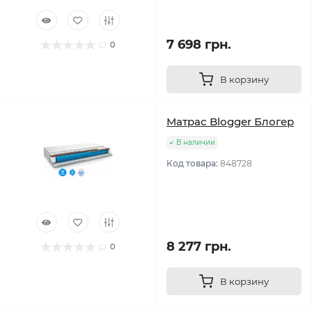
7 698 грн.
0
В корзину
Матрас Blogger Блогер
В наличии
Код товара:
848728
8 277 грн.
0
В корзину