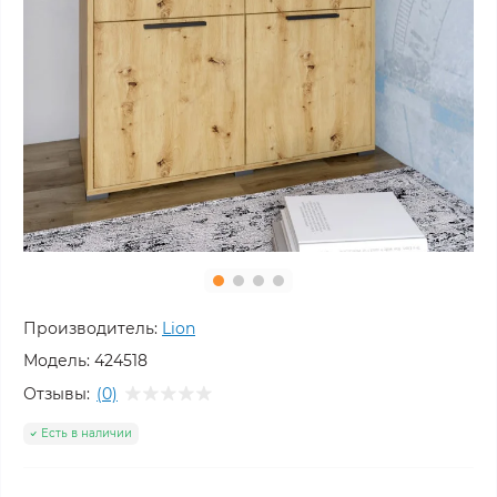
Производитель:
Lion
Модель:
424518
Отзывы:
(0)
Есть в наличии