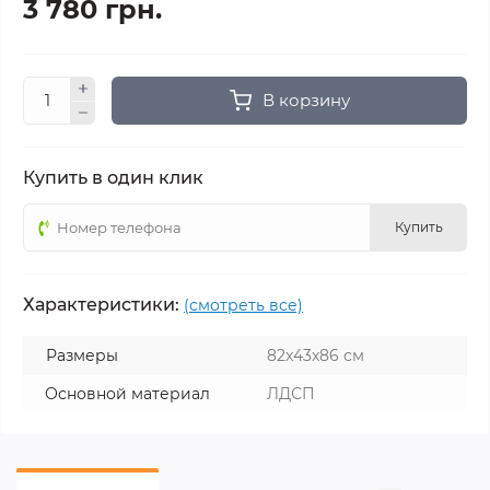
3 780 грн.
В корзину
Купить в один клик
Купить
Характеристики:
(смотреть все)
Размеры
82x43x86 см
Основной материал
ЛДСП