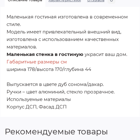
0
Маленькая гостиная изготовлена ​​в современном
стиле.
Модель имеет привлекательный внешний вид,
изготовлена ​​с использованием качественных
материалов.
Маленькая стенка в гостиную
украсит ваш дом.
Габаритные размеры см
ширина 178/высота 170/глубина 44
Выпускается в цвете дуб сонома/дакар.
Ручки – цвет алюминий, стекло прозрачное.
Используемые материалы
Корпус ДСП, Фасад ДСП
Рекомендуемые товары