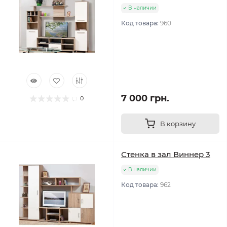
В наличии
Код товара:
960
7 000 грн.
0
В корзину
Стенка в зал Виннер 3
В наличии
Код товара:
962