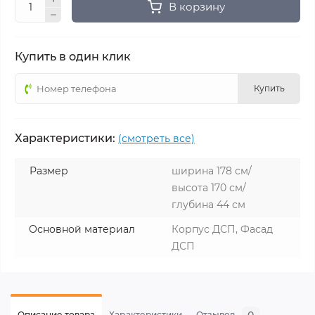
В корзину
Купить в один клик
Купить
Характеристики:
(смотреть все)
Размер
ширина 178 см/
высота 170 см/
глубина 44 см
Основной материал
Корпус ДСП, Фасад
ДСП
Описание товара
Характеристики
Отзывов