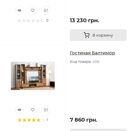
13 230 грн.
0
В корзину
Гостиная Балтимор
Код товара:
406
7 860 грн.
1