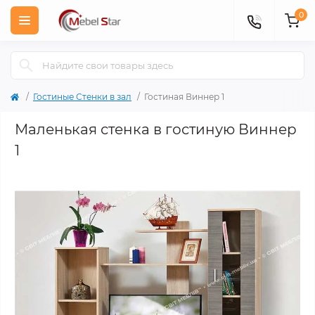
0
Гостиные Стенки в зал
Гостиная Виннер 1
Маленькая стенка в гостиную Виннер
1