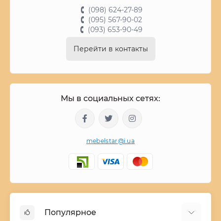
(098) 624-27-89
(095) 567-90-02
(093) 653-90-49
Перейти в контакты
Мы в социальных сетях:
mebelstar@i.ua
Популярное