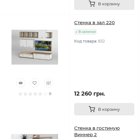
В корзину
Стенка в зал 220
В наличии
Код товара:
832
12 260 грн.
0
В корзину
Стенка в гостиную
Виннер 2