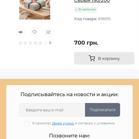
Серый 150/200
В наличии
Код товара:
818695
700 грн.
0
В корзину
Подписывайтесь на новости и акции:
Подписаться
Я прочитал
Замер кухонь
и согласен с условиями
Позвоните нам: