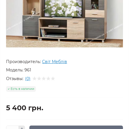
Производитель:
Світ Меблів
Модель:
961
Отзывы:
(0)
Есть в наличии
5 400 грн.