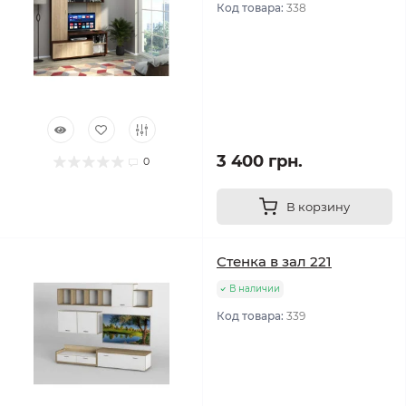
Код товара:
338
3 400 грн.
0
В корзину
Стенка в зал 221
В наличии
Код товара:
339