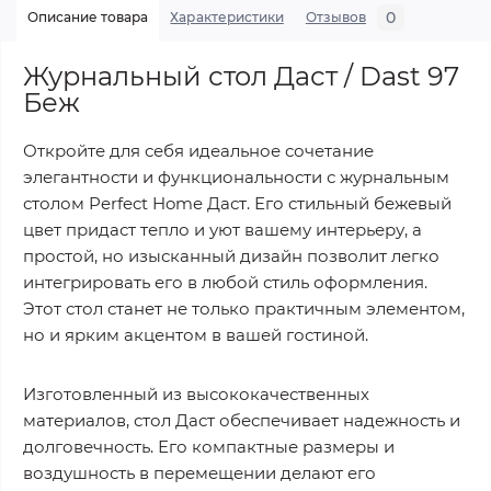
0
Описание товара
Характеристики
Отзывов
Журнальный стол Даст / Dast 97
Беж
Откройте для себя идеальное сочетание
элегантности и функциональности с журнальным
столом Perfect Home Даст. Его стильный бежевый
цвет придаст тепло и уют вашему интерьеру, а
простой, но изысканный дизайн позволит легко
интегрировать его в любой стиль оформления.
Этот стол станет не только практичным элементом,
но и ярким акцентом в вашей гостиной.
Изготовленный из высококачественных
материалов, стол Даст обеспечивает надежность и
долговечность. Его компактные размеры и
воздушность в перемещении делают его