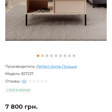
Производитель:
Perfect Home Польща
Модель:
827237
Отзывы:
(0)
Есть в наличии
7 800 грн.