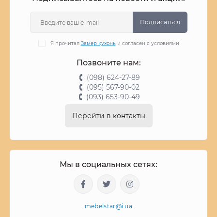
Подписаться
Я прочитал
Замер кухонь
и согласен с условиями
Позвоните нам:
(098) 624-27-89
(095) 567-90-02
(093) 653-90-49
Перейти в контакты
Мы в социальных сетях:
mebelstar@i.ua