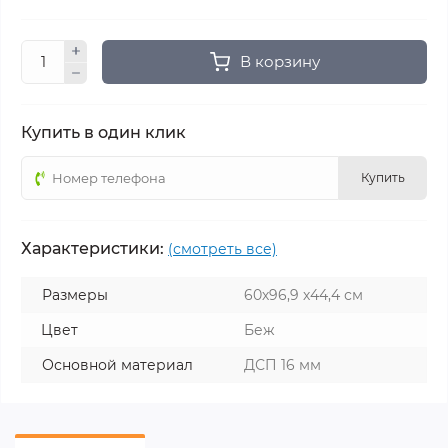
В корзину
Купить в один клик
Купить
Характеристики:
(смотреть все)
Размеры
60х96,9 х44,4 см
Цвет
Беж
Основной материал
ДСП 16 мм