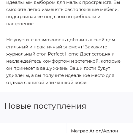
идеальным выбором для малых пространств. Вы
сможете легко изменять расположение мебели,
подстраивая ее под свои потребности и
настроение.
Не упустите возможность добавить в свой дом
стильный и практичный элемент! Закажите
журнальный стол Perfect Home Даст сегодня и
наслаждайтесь комфортом и эстетикой, которые
он принесет в вашу жизнь. Ваши гости будут
удивлены, а вы получите идеальное место для
отдыха с книгой или чашкой кофе.
Новые поступления
Матрас Arlon/Арлон