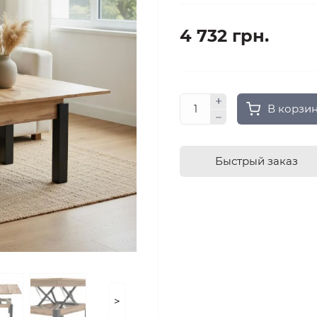
4 732 грн.
В корзи
Быстрый заказ
>