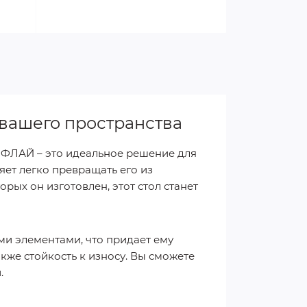
вашего пространства
РФЛАЙ – это идеальное решение для
яет легко превращать его из
рых он изготовлен, этот стол станет
ми элементами, что придает ему
кже стойкость к износу. Вы сможете
.