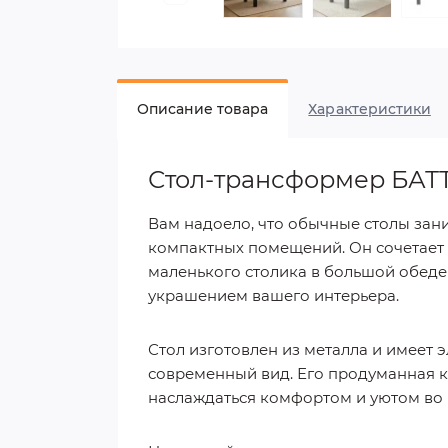
Описание товара
Характеристики
Стол-трансформер БАТ
Вам надоело, что обычные столы за
компактных помещений. Он сочетает в
маленького столика в большой обеден
украшением вашего интерьера.
Стол изготовлен из металла и имеет 
современный вид. Его продуманная ко
наслаждаться комфортом и уютом во 