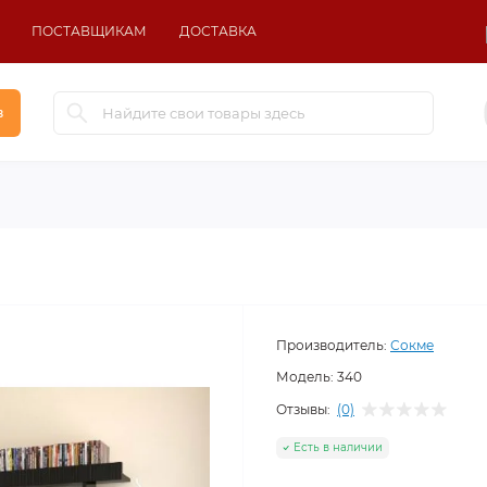
ПОСТАВЩИКАМ
ДОСТАВКА
в
Производитель:
Сокме
Модель:
340
Отзывы:
(0)
Есть в наличии