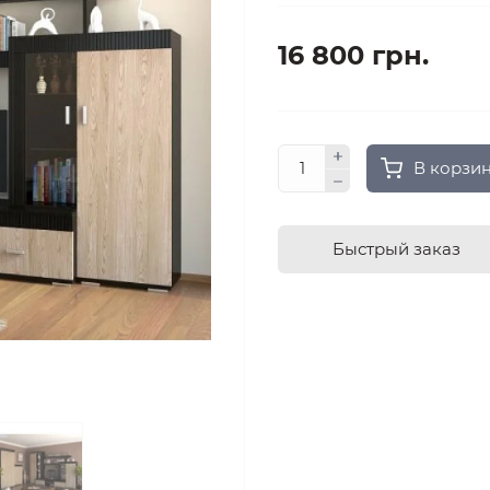
16 800 грн.
В корзи
Быстрый заказ