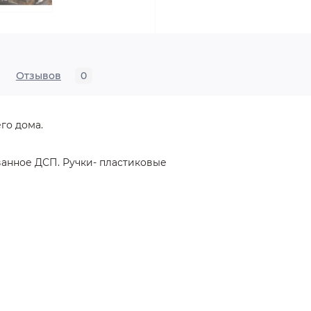
Отзывов
0
го дома.
ванное ДСП.
Ручки- пластиковые