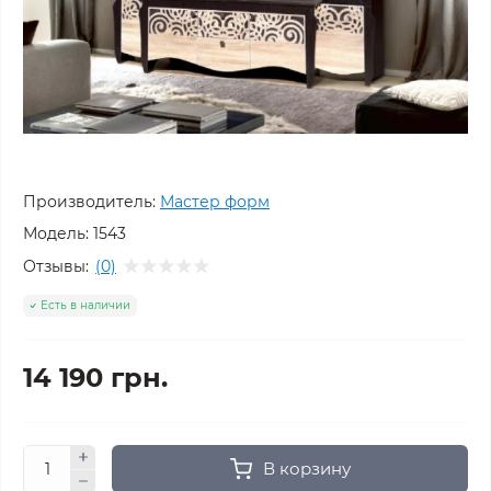
Производитель:
Мастер форм
Модель:
1543
Отзывы:
(0)
Есть в наличии
14 190 грн.
В корзину