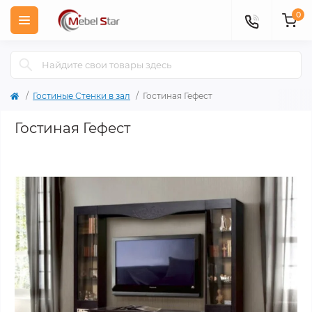
0
Гостиные Стенки в зал
Гостиная Гефест
Гостиная Гефест