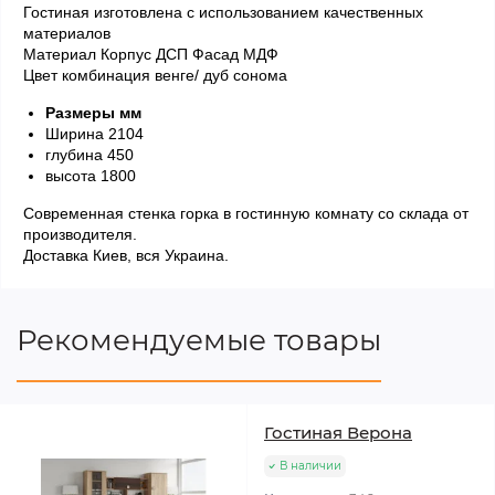
Гостиная изготовлена ​​с использованием качественных
материалов
Материал Корпус ДСП Фасад МДФ
Цвет комбинация венге/ дуб сонома
Размеры мм
Ширина 2104
глубина 450
высота 1800
Современная стенка горка в гостинную комнату со склада от
производителя.
Доставка Киев, вся Украина.
Рекомендуемые товары
Гостиная Верона
В наличии