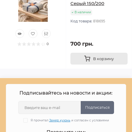
Серый 150/200
В наличии
Код товара:
818695
700 грн.
0
В корзину
Подписывайтесь на новости и акции:
Подписаться
Я прочитал
Замер кухонь
и согласен с условиями