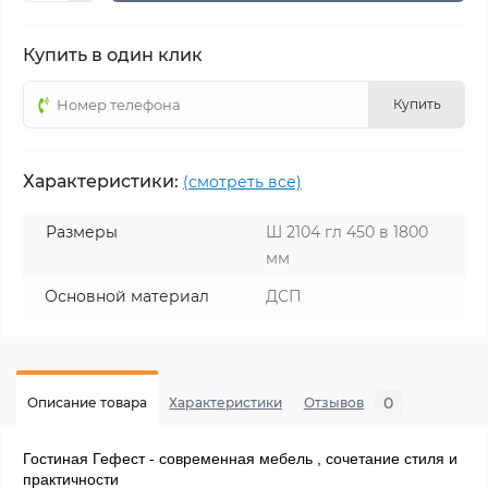
Купить в один клик
Купить
Характеристики:
(смотреть все)
Размеры
Ш 2104 гл 450 в 1800
мм
Основной материал
ДСП
0
Описание товара
Характеристики
Отзывов
Гостиная Гефест - современная мебель , сочетание стиля и
практичности