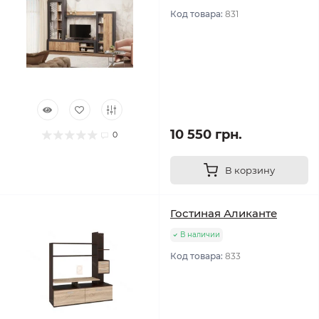
Код товара:
831
10 550 грн.
0
В корзину
Гостиная Аликанте
В наличии
Код товара:
833