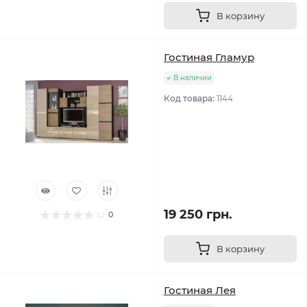
В корзину
Гостиная Гламур
В наличии
Код товара:
1144
19 250 грн.
0
В корзину
Гостиная Лея