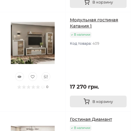
В корзину
Модульная гостиная
Катания 1
В наличии
Код товара:
409
17 270 грн.
0
В корзину
Гостиная Диамант
В наличии