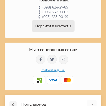
Позвоните нам:
(098) 624-27-89
(095) 567-90-02
(093) 653-90-49
Перейти в контакты
Мы в социальных сетях:
mebelstar@i.ua
Популярное