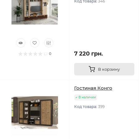
Код товара:
346
7 220 грн.
0
В корзину
Гостиная Конго
В наличии
Код товара:
399