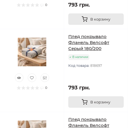
793 грн.
0
В корзину
Плед покрывало
Фланель Велсофт
Серый 180/200
В наличии
Код товара:
818697
793 грн.
0
В корзину
Плед покрывало
Фланель Велсофт