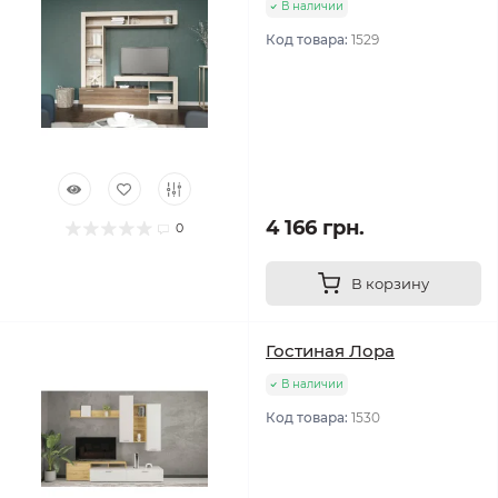
В наличии
Код товара:
1529
4 166 грн.
0
В корзину
Гостиная Лора
В наличии
Код товара:
1530