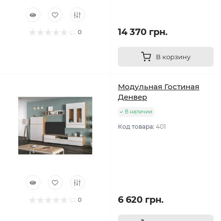
14 370 грн.
0
В корзину
Модульная Гостиная
Денвер
В наличии
Код товара:
401
6 620 грн.
0