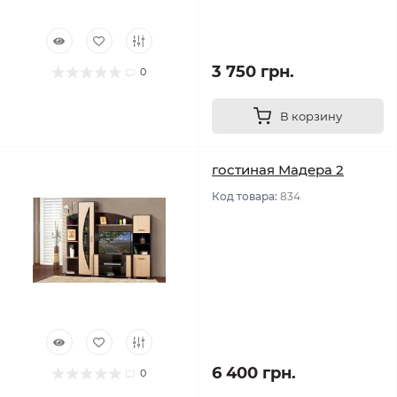
3 750 грн.
0
В корзину
гостиная Мадера 2
Код товара:
834
6 400 грн.
0