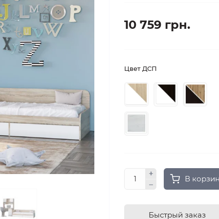
10 759 грн.
Цвет ДСП
В корзи
Быстрый заказ