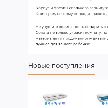
Корпус и фасады спального гарнитур
Kronospan, поэтому подходят даже к 
Не упустите возможность подарить с
Соната не только украсит комнату, 
материалам и продуманному дизайну 
лучшее для вашего ребенка!
Новые поступления