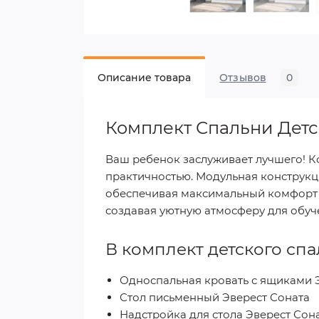
Описание товара
Отзывов
0
Комплект Спальни Детс
Ваш ребенок заслуживает лучшего! 
практичностью. Модульная конструкц
обеспечивая максимальный комфорт и 
создавая уютную атмосферу для обуч
В комплект детского спа
Односпальная кровать с ящиками Э
Стол письменный Эверест Соната
Надстройка для стола Эверест Сон