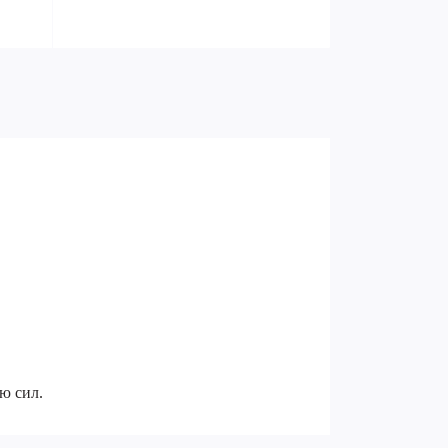
ю сил.