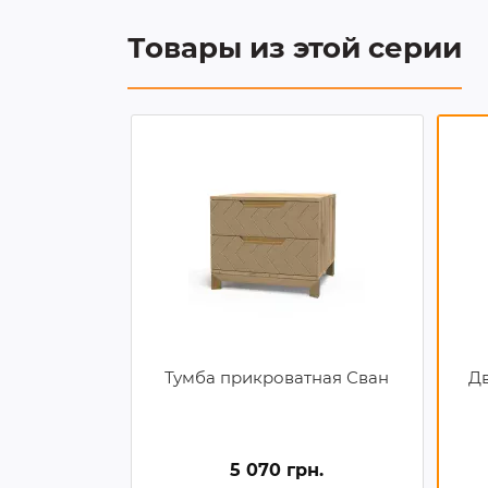
Товары из этой серии
Тумба прикроватная Сван
Дв
5 070 грн.