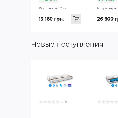
В наличии
В наличии
Код товара:
1259
Код товара:
13 160 грн.
26 600 г
Новые поступления
0