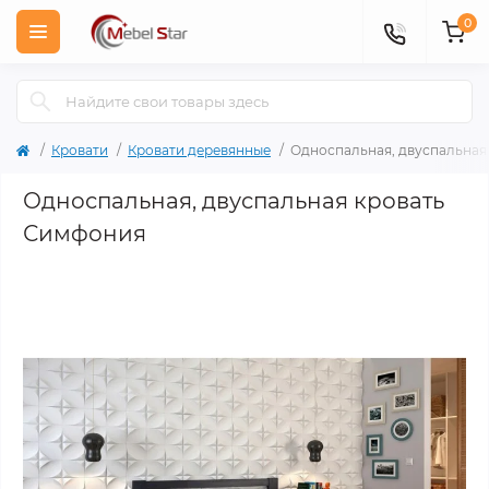
0
Кровати
Кровати деревянные
Односпальная, двуспальная
Односпальная, двуспальная кровать
Симфония