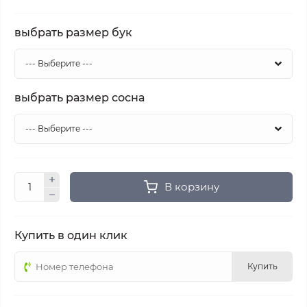
выбрать размер бук
выбрать размер сосна
В корзину
Купить в один клик
Купить