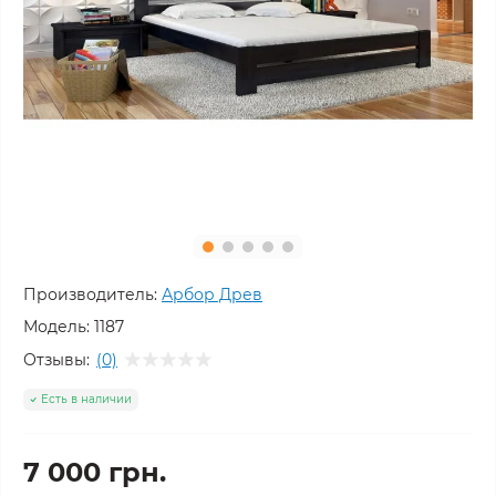
Производитель:
Арбор Древ
Модель:
1187
Отзывы:
(0)
Есть в наличии
7 000 грн.