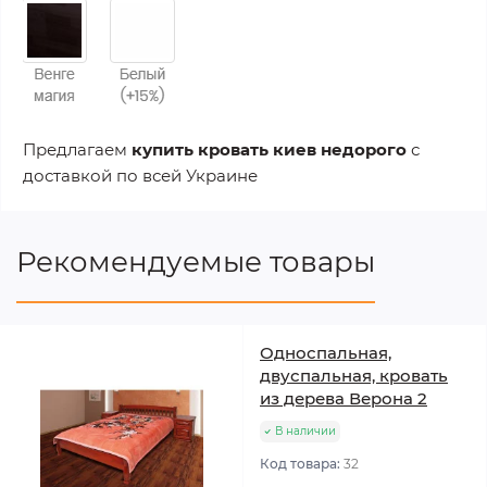
Предлагаем
купить кровать киев недорого
с
доставкой по всей Украине
Рекомендуемые товары
Односпальная,
двуспальная, кровать
из дерева Верона 2
В наличии
Код товара:
32