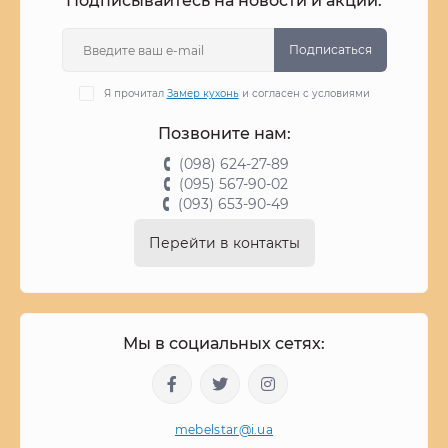
Подписывайтесь на новости и акции:
Подписаться
Я прочитал
Замер кухонь
и согласен с условиями
Позвоните нам:
(098) 624-27-89
(095) 567-90-02
(093) 653-90-49
Перейти в контакты
Мы в социальных сетях:
mebelstar@i.ua