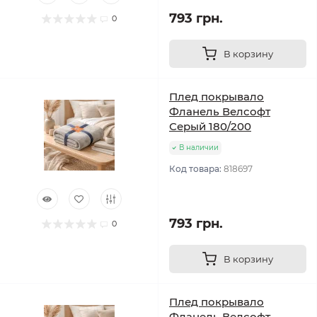
793 грн.
0
В корзину
Плед покрывало
Фланель Велсофт
Серый 180/200
В наличии
Код товара:
818697
793 грн.
0
В корзину
Плед покрывало
Фланель Велсофт