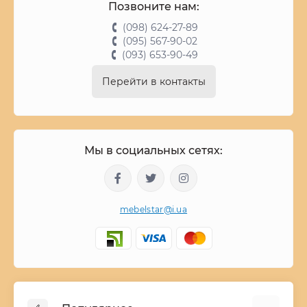
Позвоните нам:
(098) 624-27-89
(095) 567-90-02
(093) 653-90-49
Перейти в контакты
Мы в социальных сетях:
mebelstar@i.ua