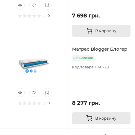
7 698 грн.
0
В корзину
Матрас Blogger Блогер
В наличии
Код товара:
848728
8 277 грн.
0
В корзину