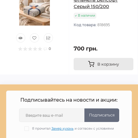
Серый 150/200
В наличии
Код товара:
818695
700 грн.
0
В корзину
Подписывайтесь на новости и акции:
Подписаться
Я прочитал
Замер кухонь
и согласен с условиями