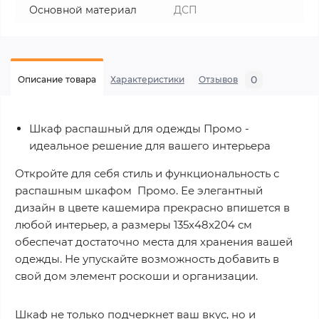
Основной материал
ДСП
0
Описание товара
Характеристики
Отзывов
Шкаф распашный для одежды Промо -
идеальное решение для вашего интерьера
Откройте для себя стиль и функциональность с
распашным шкафом Промо. Ее элегантный
дизайн в цвете кашемира прекрасно впишется в
любой интерьер, а размеры 135х48х204 см
обеспечат достаточно места для хранения вашей
одежды. Не упускайте возможность добавить в
свой дом элемент роскоши и организации.
Шкаф не только подчеркнет ваш вкус, но и