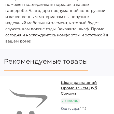
поможет поддерживать порядок в вашем
гардеробе. Благодаря продуманной конструкции
и качественным материалам вы получите
надежный мебельный элемент, который будет
служить вам долгие годы. Закажите шкаф Промо
сегодня и наслаждайтесь комфортом и эстетикой в
вашем доме!
Рекомендуемые товары
Шкаф распашной
Промо 135 см Дуб
Сонома
В наличии
Код товара:
1415