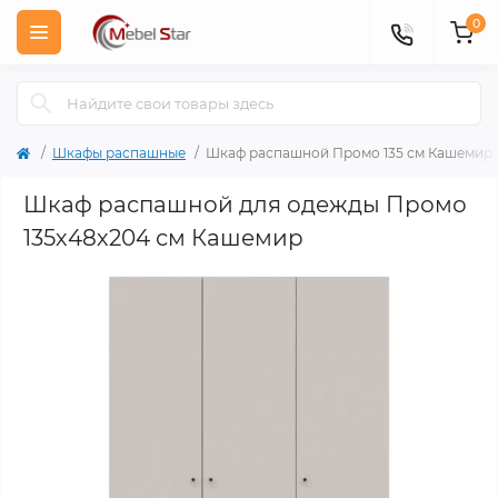
0
Шкафы распашные
Шкаф распашной Промо 135 см Кашемир
Шкаф распашной для одежды Промо
135х48х204 см Кашемир