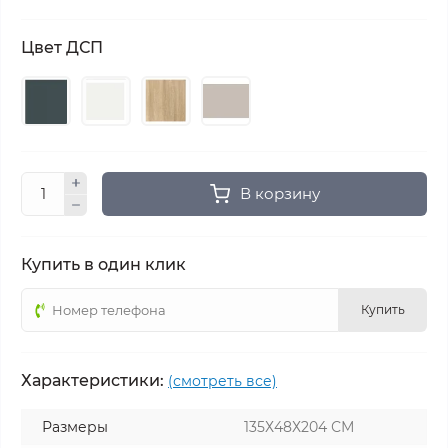
Цвет ДСП
В корзину
Купить в один клик
Купить
Характеристики:
(смотреть все)
Размеры
135Х48Х204 СМ