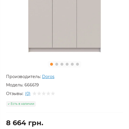
Производитель:
Doros
Модель:
666619
Отзывы:
(0)
Есть в наличии
8 664 грн.