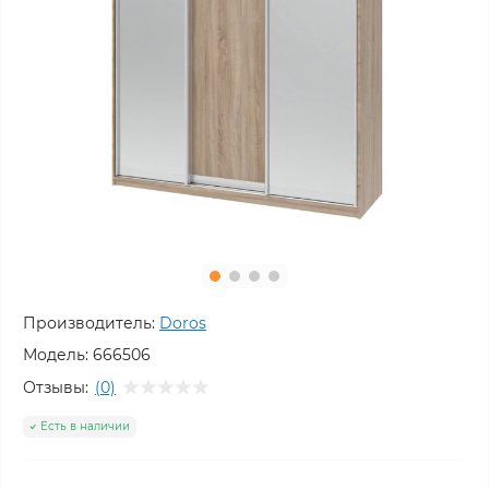
Производитель:
Doros
Модель:
666506
Отзывы:
(0)
Есть в наличии