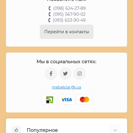
(098) 624-27-89
(095) 567-90-02
(093) 653-90-49
Перейти в контакты
Мы в социальных сетях:
mebelstar@i.ua
Популярное