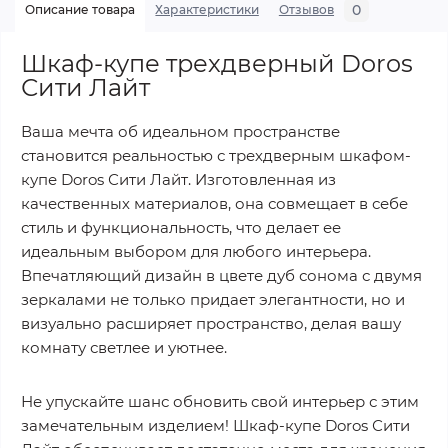
0
Описание товара
Характеристики
Отзывов
Шкаф-купе трехдверный Doros
Сити Лайт
Ваша мечта об идеальном пространстве
становится реальностью с трехдверным шкафом-
купе Doros Сити Лайт. Изготовленная из
качественных материалов, она совмещает в себе
стиль и функциональность, что делает ее
идеальным выбором для любого интерьера.
Впечатляющий дизайн в цвете дуб сонома с двумя
зеркалами не только придает элегантности, но и
визуально расширяет пространство, делая вашу
комнату светлее и уютнее.
Не упускайте шанс обновить свой интерьер с этим
замечательным изделием! Шкаф-купе Doros Сити