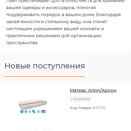
Лайт обеспечивает достаточно места для хранения
вашей одежды и аксессуаров, помогая
поддерживать порядок в вашем доме. Благодаря
своей емкости и стильному виду, она станет
настоящим украшением вашей комнаты и
практичным решением для организации
пространства.
Новые поступления
Матрас Arlon/Арлон
В наличии
Код товара:
848730