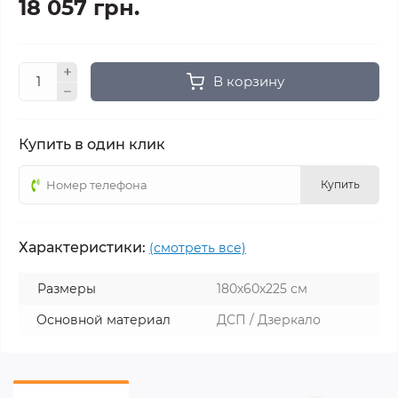
18 057 грн.
В корзину
Купить в один клик
Купить
Характеристики:
(смотреть все)
Размеры
180х60х225 см
Основной материал
ДСП / Дзеркало