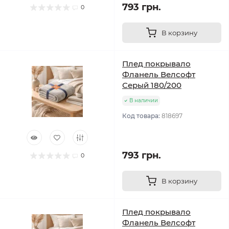
793 грн.
0
В корзину
Плед покрывало
Фланель Велсофт
Серый 180/200
В наличии
Код товара:
818697
793 грн.
0
В корзину
Плед покрывало
Фланель Велсофт