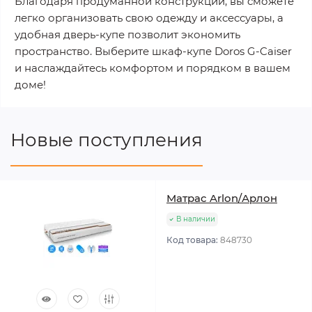
Благодаря продуманной конструкции, вы сможете
легко организовать свою одежду и аксессуары, а
удобная дверь-купе позволит экономить
пространство. Выберите шкаф-купе Doros G-Caiser
и наслаждайтесь комфортом и порядком в вашем
доме!
Новые поступления
Матрас Arlon/Арлон
В наличии
Код товара:
848730