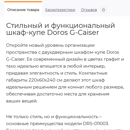
0
Описание товара
Характеристики
Отзывов
Стильный и функциональный
шкаф-купе Doros G-Caiser
Откройте новый уровень организации
пространства с двухдверным шкафом-купе Doros
G-Caiser. Ее современный дизайн в цветах графит и
тахо идеально впишется в любой интерьер,
придавая элегантность и стиль. Компактные
габариты 220х60х240 см делают этот шкаф
идеальным решением для комнат любого размера,
обеспечивая достаточно места для хранения
ваших вещей.
Не только стиль, но и функциональность –
основные преимущества модели DRS-011003.