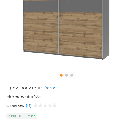
Производитель:
Doros
Модель:
666425
Отзывы:
(0)
Есть в наличии