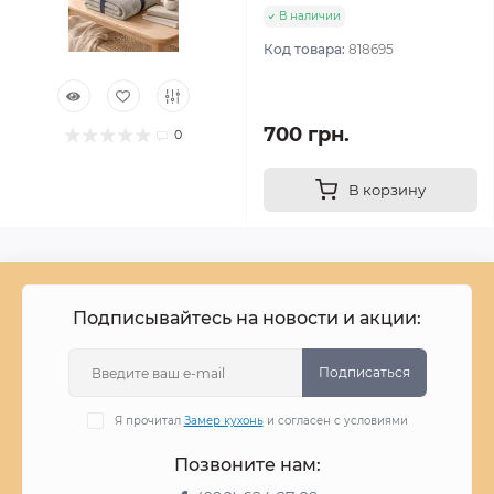
В наличии
Код товара:
818695
700 грн.
0
В корзину
Подписывайтесь на новости и акции:
Подписаться
Я прочитал
Замер кухонь
и согласен с условиями
Позвоните нам: