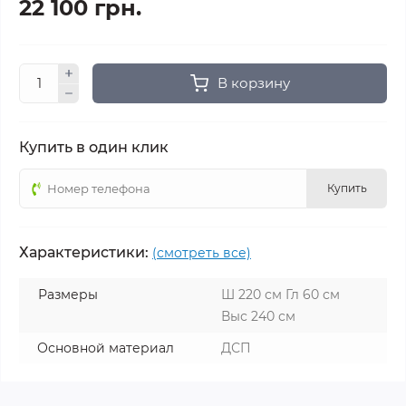
22 100 грн.
В корзину
Купить в один клик
Купить
Характеристики:
(смотреть все)
Размеры
Ш 220 см Гл 60 см
Выс 240 см
Основной материал
ДСП