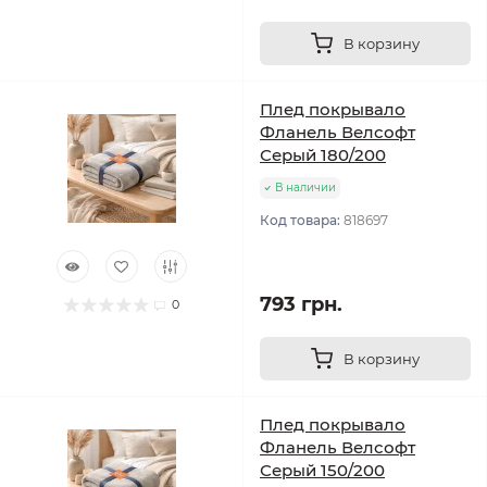
В корзину
Плед покрывало
Фланель Велсофт
Серый 180/200
В наличии
Код товара:
818697
793 грн.
0
В корзину
Плед покрывало
Фланель Велсофт
Серый 150/200