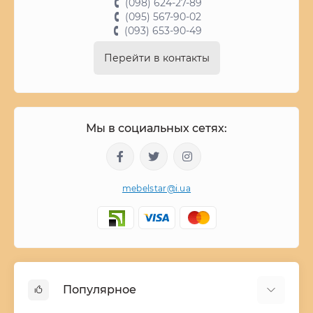
(098) 624-27-89
(095) 567-90-02
(093) 653-90-49
Перейти в контакты
Мы в социальных сетях:
mebelstar@i.ua
Популярное