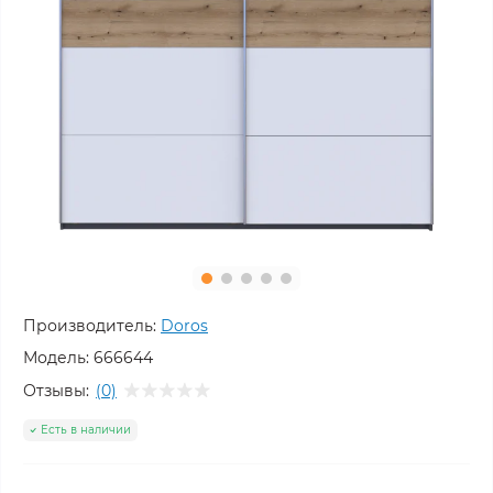
Производитель:
Doros
Модель:
666644
Отзывы:
(0)
Есть в наличии