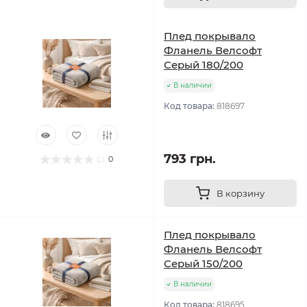
Плед покрывало
Фланель Велсофт
Серый 180/200
В наличии
Код товара:
818697
793 грн.
0
В корзину
Плед покрывало
Фланель Велсофт
Серый 150/200
В наличии
Код товара:
818695