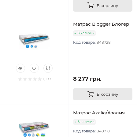
В корзину
Матрас Blogger Блогер
В наличии
Код товара:
848728
8 277 грн.
0
В корзину
Матрас Azalia/Азалия
В наличии
Код товара:
848718