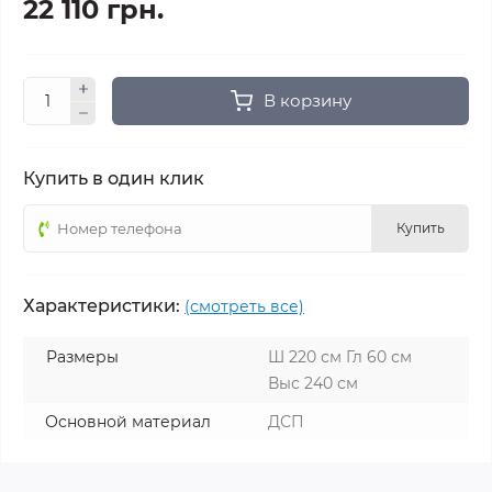
22 110 грн.
В корзину
Купить в один клик
Купить
Характеристики:
(смотреть все)
Размеры
Ш 220 см Гл 60 см
Выс 240 см
Основной материал
ДСП