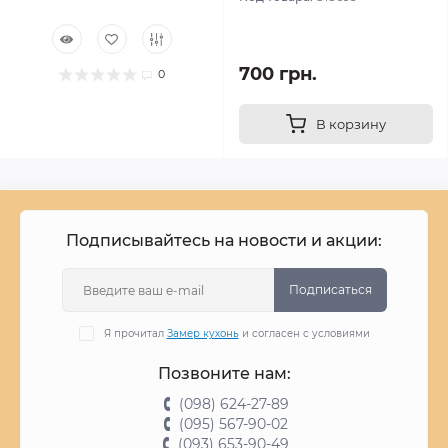
700 грн.
0
В корзину
Подписывайтесь на новости и акции:
Подписаться
Я прочитал
Замер кухонь
и согласен с условиями
Позвоните нам:
(098) 624-27-89
(095) 567-90-02
(093) 653-90-49