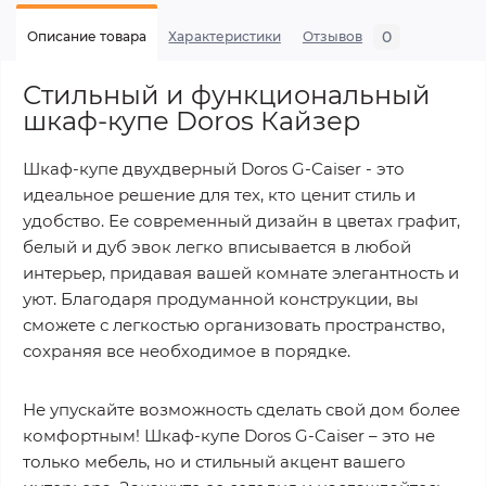
0
Описание товара
Характеристики
Отзывов
Стильный и функциональный
шкаф-купе Doros Кайзер
Шкаф-купе двухдверный Doros G-Caiser - это
идеальное решение для тех, кто ценит стиль и
удобство. Ее современный дизайн в цветах графит,
белый и дуб эвок легко вписывается в любой
интерьер, придавая вашей комнате элегантность и
уют. Благодаря продуманной конструкции, вы
сможете с легкостью организовать пространство,
сохраняя все необходимое в порядке.
Не упускайте возможность сделать свой дом более
комфортным! Шкаф-купе Doros G-Caiser – это не
только мебель, но и стильный акцент вашего