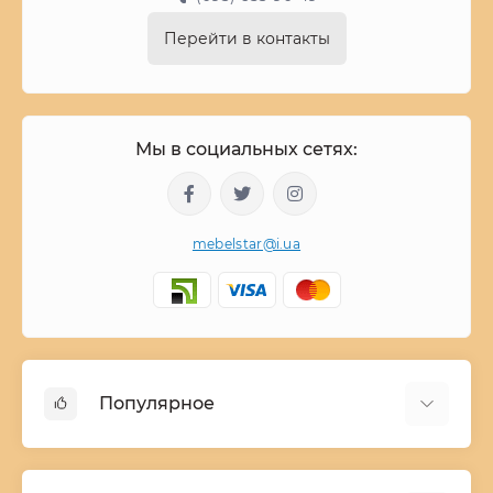
Перейти в контакты
Мы в социальных сетях:
mebelstar@i.ua
Популярное
Детские двухъярусные кровати