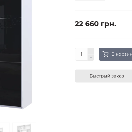
22 660 грн.
В корзи
Быстрый заказ