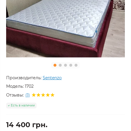
Производитель:
Sentenzo
Модель:
1702
Отзывы:
(1)
Есть в наличии
14 400 грн.