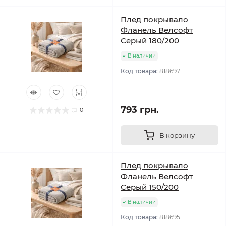
Плед покрывало
Фланель Велсофт
Серый 180/200
В наличии
Код товара:
818697
793 грн.
0
В корзину
Плед покрывало
Фланель Велсофт
Серый 150/200
В наличии
Код товара:
818695