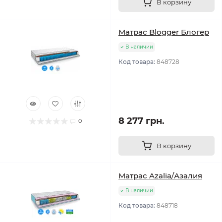
В корзину
Матрас Blogger Блогер
В наличии
Код товара:
848728
8 277 грн.
0
В корзину
Матрас Azalia/Азалия
В наличии
Код товара:
848718