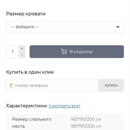
Размер кровати
В корзину
Купить в один клик
Купить
Характеристики:
(смотреть все)
Размер спального
160*190/200 см
места
180*190/200 см