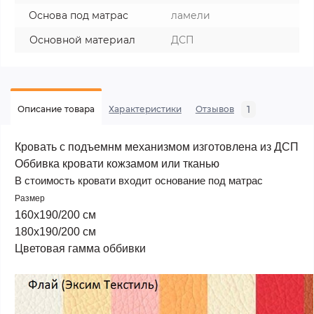
Основа под матрас
ламели
Основной материал
ДСП
1
Описание товара
Характеристики
Отзывов
Кровать с подъемнм механизмом изготовлена из ДСП
Оббивка кровати кожзамом или тканью
В стоимость кровати входит основание под матрас
Размер
160х190/200 см
180
х190/200 см
Цветовая гамма оббивки