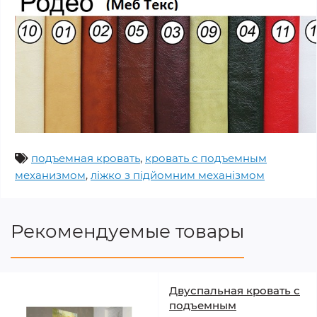
подъемная кровать
,
кровать с подъемным
механизмом
,
ліжко з підйомним механізмом
Рекомендуемые товары
Двуспальная кровать с
подъемным