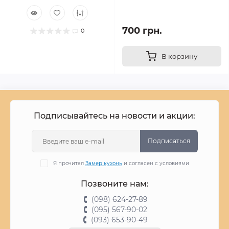
700 грн.
0
В корзину
Подписывайтесь на новости и акции:
Подписаться
Я прочитал
Замер кухонь
и согласен с условиями
Позвоните нам:
(098) 624-27-89
(095) 567-90-02
(093) 653-90-49