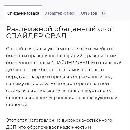
0
Описание товара
Характеристики
Отзывов
Раздвижной обеденный стол
СПАЙДЕР ОВАЛ
Создайте идеальную атмосферу для семейных
обедов и праздничных собраний с раздвижным
обеденным столом СПАЙДЕР ОВАЛ. Его стильный
дизайн в стиле бетонного камня не только
порадует глаз, но и придаст современный вид
вашему интерьеру. Благодаря оригинальной
форме и эстетическому исполнению, этот стол
станет настоящим украшением вашей кухни или
столовой.
Этот стол изготовлен из высококачественного
ДСП, что обеспечивает надежность и