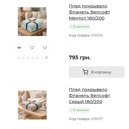
Плед покрывало
Фланель Велсофт
Ментол 180/200
В наличии
Код товара:
818696
793 грн.
0
В корзину
Плед покрывало
Фланель Велсофт
Серый 180/200
В наличии
Код товара:
818697