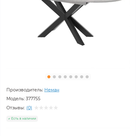
Производитель:
Неман
Модель:
377755
Отзывы:
(0)
Есть в наличии