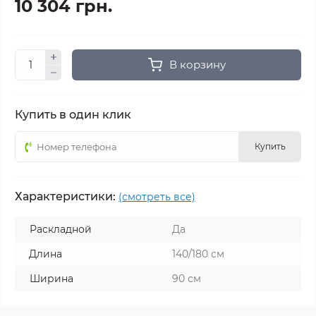
10 304 грн.
В корзину
Купить в один клик
Купить
Характеристики:
(смотреть все)
Раскладной
Да
Длина
140/180 см
Ширина
90 см