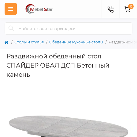
0
Столы и стулья
Обеденные кухонные столы
Раздвижной о
Раздвижной обеденный стол
СПАЙДЕР ОВАЛ ДСП Бетонный
камень