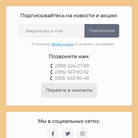
Подписывайтесь на новости и акции:
Подписаться
Я прочитал
Замер кухонь
и согласен с условиями
Позвоните нам:
(098) 624-27-89
(095) 567-90-02
(093) 653-90-49
Перейти в контакты
Мы в социальных сетях: