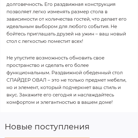
долговечность. Его раздвижная конструкция
позволяет легко изменять размер стола в
зависимости от количества гостей, что делает его
идеальным выбором для любого события. Не
бойтесь приглашать друзей на ужин – ваш новый
стол с легкостью поместит всех!
Не упустите возможность обновить свое
пространство и сделать его более
функциональным. Раздвижной обеденный стол
СПАЙДЕР ОВАЛ – это не только предмет мебели,
но и элемент, который подчеркнет ваш стиль и
вкус. Закажите его сегодня и наслаждайтесь
комфортом и элегантностью в вашем доме!
Новые поступления