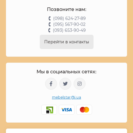
Позвоните нам:
(098) 624-27-89
(095) 567-90-02
(093) 653-90-49
Перейти в контакты
Мы в социальных сетях:
mebelstar@i.ua