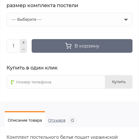
размер комплекта постели
В корзину
Купить в один клик
Купить
0
Описание товара
Отзывов
Комплект постельного белья
пошит украинской