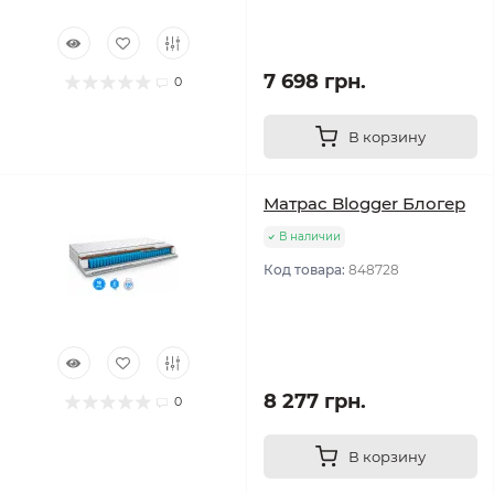
7 698 грн.
0
В корзину
Матрас Blogger Блогер
В наличии
Код товара:
848728
8 277 грн.
0
В корзину