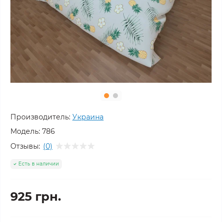
Производитель:
Украина
Модель:
786
Отзывы:
(0)
Есть в наличии
925 грн.