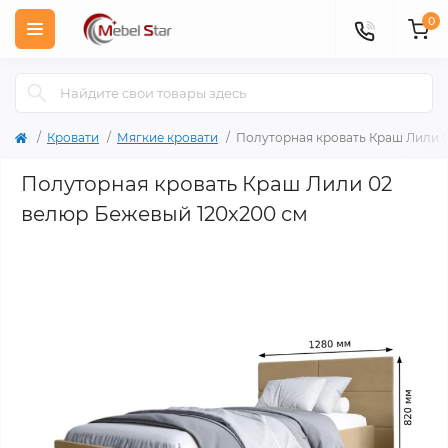
0
Кровати
Мягкие кровати
Полуторная кровать Краш Лили 0
Полуторная кровать Краш Лили 02
велюр Бежевый 120х200 см