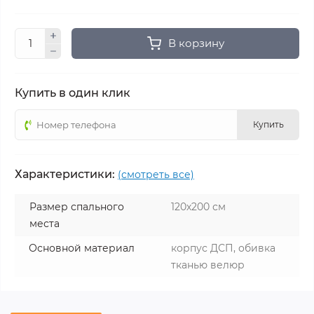
В корзину
Купить в один клик
Купить
Характеристики:
(смотреть все)
Размер спального
120х200 см
места
Основной материал
корпус ДСП, обивка
тканью велюр