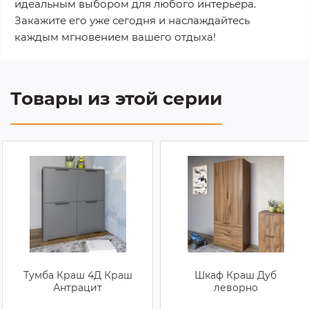
идеальным выбором для любого интерьера.
Закажите его уже сегодня и наслаждайтесь
каждым мгновением вашего отдыха!
Товары из этой серии
Тумба Краш 4Д Краш
Шкаф Краш Дуб
Антрацит
леворно