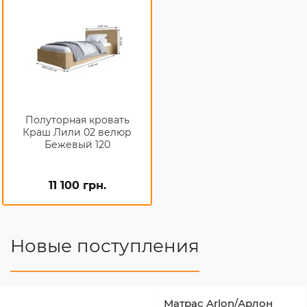
Полуторная кровать
Краш Лили 02 велюр
Бежевый 120
11 100 грн.
Новые поступления
Матрас Arlon/Арлон