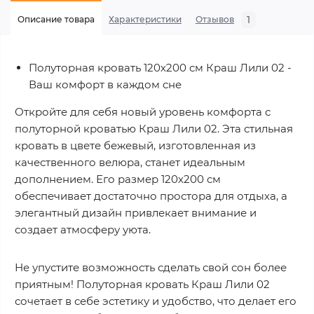
1
Описание товара
Характеристики
Отзывов
Полуторная кровать 120х200 см Краш Лили 02 -
Ваш комфорт в каждом сне
Откройте для себя новый уровень комфорта с
полуторной кроватью Краш Лили 02. Эта стильная
кровать в цвете бежевый, изготовленная из
качественного велюра, станет идеальным
дополнением. Его размер 120х200 см
обеспечивает достаточно простора для отдыха, а
элегантный дизайн привлекает внимание и
создает атмосферу уюта.
Не упустите возможность сделать свой сон более
приятным! Полуторная кровать Краш Лили 02
сочетает в себе эстетику и удобство, что делает его