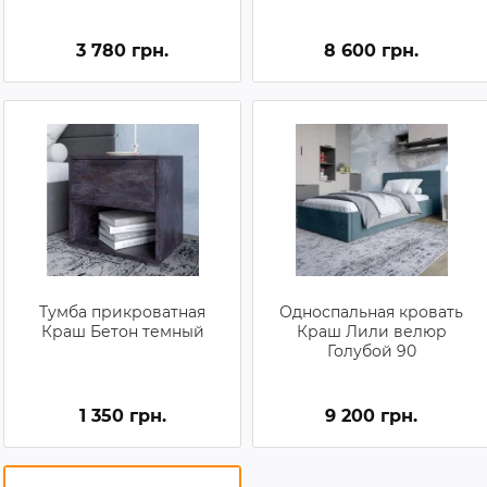
3 780 грн.
8 600 грн.
Тумба прикроватная
Односпальная кровать
Краш Бетон темный
Краш Лили велюр
Голубой 90
1 350 грн.
9 200 грн.