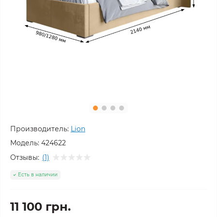
Производитель:
Lion
Модель:
424622
Отзывы:
(1)
Есть в наличии
11 100 грн.