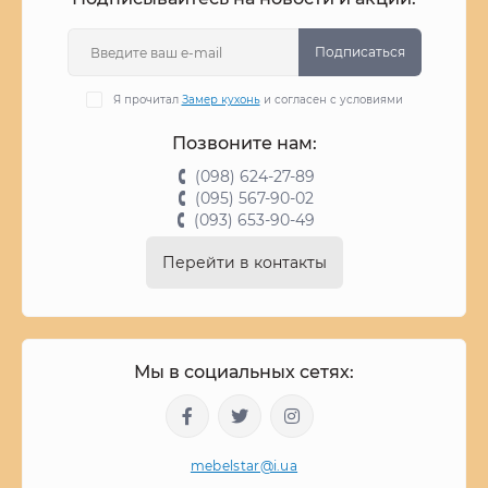
Подписаться
Я прочитал
Замер кухонь
и согласен с условиями
Позвоните нам:
(098) 624-27-89
(095) 567-90-02
(093) 653-90-49
Перейти в контакты
Мы в социальных сетях:
mebelstar@i.ua