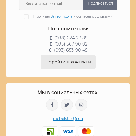
Подписаться
Я прочитал
Замер кухонь
и согласен с условиями
Позвоните нам:
(098) 624-27-89
(095) 567-90-02
(093) 653-90-49
Перейти в контакты
Мы в социальных сетях:
mebelstar@i.ua