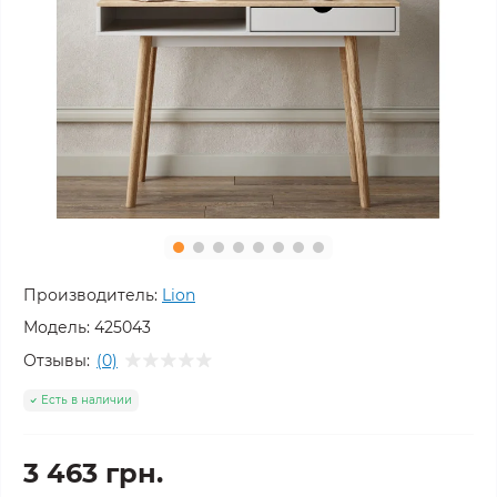
Производитель:
Lion
Модель:
425043
Отзывы:
(0)
Есть в наличии
3 463 грн.