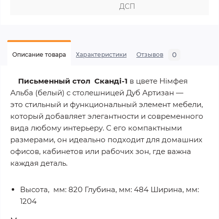
ДСП
0
Описание товара
Характеристики
Отзывов
Письменный стол Сканді-1
в цвете Німфея
Альба (белый) с столешницей Дуб Артизан —
это стильный и функциональный элемент мебели,
который добавляет элегантности и современного
вида любому интерьеру. С его компактными
размерами, он идеально подходит для домашних
офисов, кабинетов или рабочих зон, где важна
каждая деталь.
Высота, мм: 820 Глубина, мм: 484 Ширина, мм:
1204