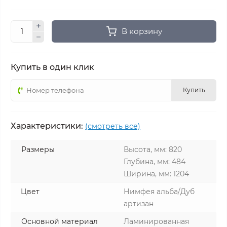
В корзину
Купить в один клик
Купить
Характеристики:
(смотреть все)
Размеры
Высота, мм: 820
Глубина, мм: 484
Ширина, мм: 1204
Цвет
Нимфея альба/Дуб
артизан
Основной материал
Ламинированная