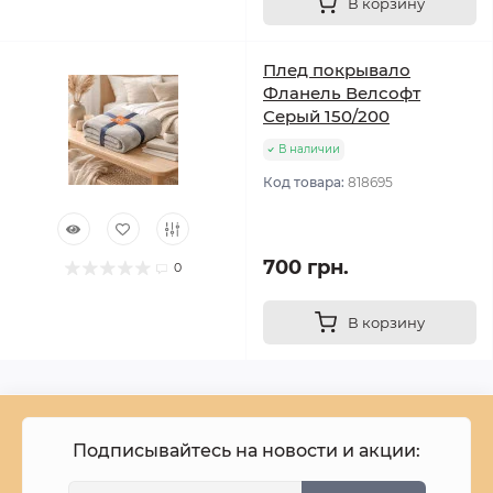
В корзину
Плед покрывало
Фланель Велсофт
Серый 150/200
В наличии
Код товара:
818695
700 грн.
0
В корзину
Подписывайтесь на новости и акции: