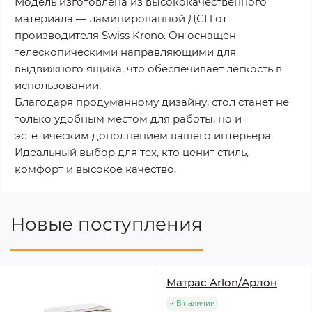
Модель изготовлена из высококачественного
материала — ламинированной ДСП от
производителя Swiss Krono. Он оснащен
телескопическими направляющими для
выдвижного ящика, что обеспечивает легкость в
использовании.
Благодаря продуманному дизайну, стол станет не
только удобным местом для работы, но и
эстетическим дополнением вашего интерьера.
Идеальный выбор для тех, кто ценит стиль,
комфорт и высокое качество.
Новые поступления
Матрас Arlon/Арлон
В наличии