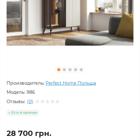
Производитель:
Perfect Home Польща
Модель:
986
Отзывы:
(0)
Есть в наличии
28 700 грн.