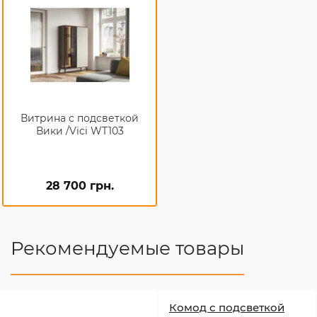
Витрина с подсветкой
Вики /Vici WT103
28 700 грн.
Рекомендуемые товары
Комод с подсветкой