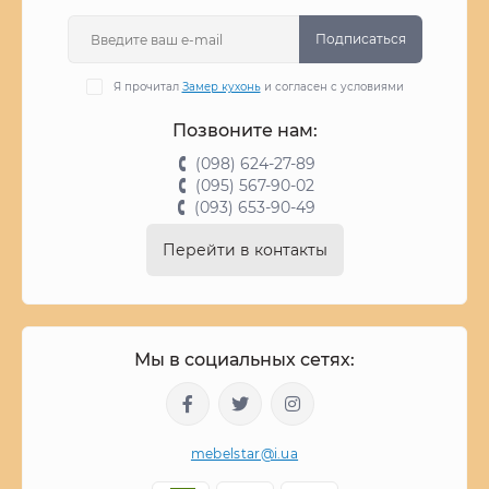
Подписаться
Я прочитал
Замер кухонь
и согласен с условиями
Позвоните нам:
(098) 624-27-89
(095) 567-90-02
(093) 653-90-49
Перейти в контакты
Мы в социальных сетях:
mebelstar@i.ua