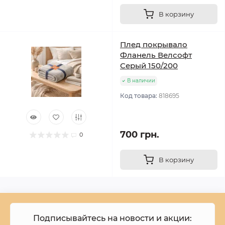
В корзину
Плед покрывало
Фланель Велсофт
Серый 150/200
В наличии
Код товара:
818695
700 грн.
0
В корзину
Подписывайтесь на новости и акции: