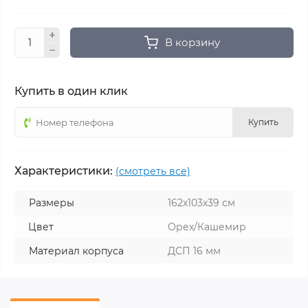
В корзину
Купить в один клик
Купить
Характеристики:
(смотреть все)
Размеры
162х103х39 см
Цвет
Орех/Кашемир
Материал корпуса
ДСП 16 мм