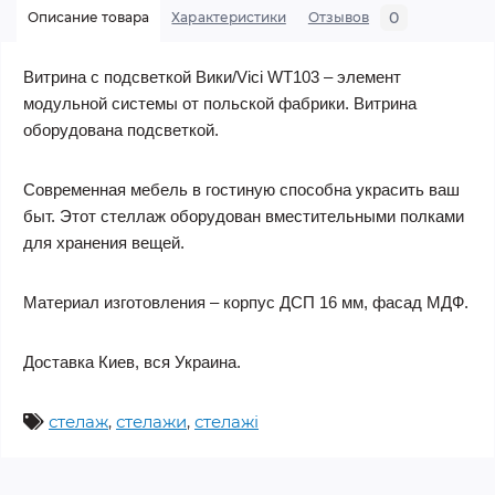
0
Описание товара
Характеристики
Отзывов
Витрина с подсветкой Вики/Vici WT103 – элемент
модульной системы от польской фабрики. Витрина
оборудована подсветкой.
Современная мебель в гостиную способна украсить ваш
быт. Этот стеллаж оборудован вместительными полками
для хранения вещей.
Материал изготовления – корпус ДСП 16 мм, фасад МДФ.
Доставка Киев, вся Украина.
стелаж
,
стелажи
,
стелажі