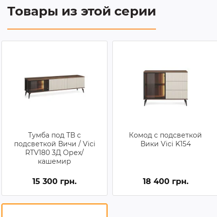
Товары из этой серии
Тумба под ТВ с
Комод с подсветкой
подсветкой Вичи / Vici
Вики Vici K154
RTV180 3Д Орех/
кашемир
15 300 грн.
18 400 грн.