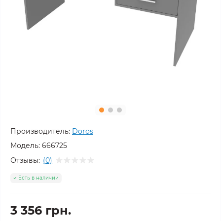
Производитель:
Doros
Модель:
666725
Отзывы:
(0)
Есть в наличии
3 356 грн.