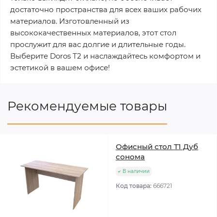
достаточно пространства для всех ваших рабочих
материалов. Изготовленный из
высококачественных материалов, этот стол
прослужит для вас долгие и длительные годы.
Выберите Doros Т2 и наслаждайтесь комфортом и
эстетикой в вашем офисе!
Рекомендуемые товары
Офисный стол Т1 Дуб
cонома
В наличии
Код товара:
666721