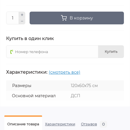
В корзину
Купить в один клик
Купить
Характеристики:
(смотреть все)
Размеры
120х60х75 см
Основной материал
ДСП
0
Описание товара
Характеристики
Отзывов