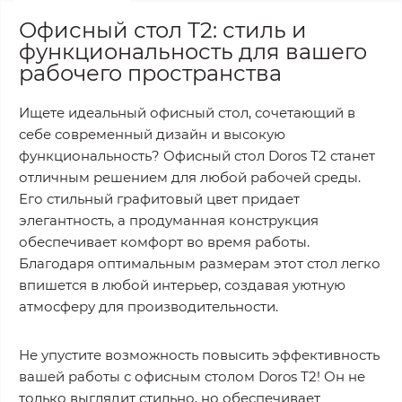
Офисный стол Т2: стиль и
функциональность для вашего
рабочего пространства
Ищете идеальный офисный стол, сочетающий в
себе современный дизайн и высокую
функциональность? Офисный стол Doros Т2 станет
отличным решением для любой рабочей среды.
Его стильный графитовый цвет придает
элегантность, а продуманная конструкция
обеспечивает комфорт во время работы.
Благодаря оптимальным размерам этот стол легко
впишется в любой интерьер, создавая уютную
атмосферу для производительности.
Не упустите возможность повысить эффективность
вашей работы с офисным столом Doros Т2! Он не
только выглядит стильно, но обеспечивает