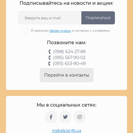
Подписывайтесь на новости и акции:
Подписаться
Я прочитал
Замер кухонь
и согласен с условиями
Позвоните нам:
(098) 624-27-89
(095) 567-90-02
(093) 653-90-49
Перейти в контакты
Мы в социальных сетях:
mebelstar@i.ua